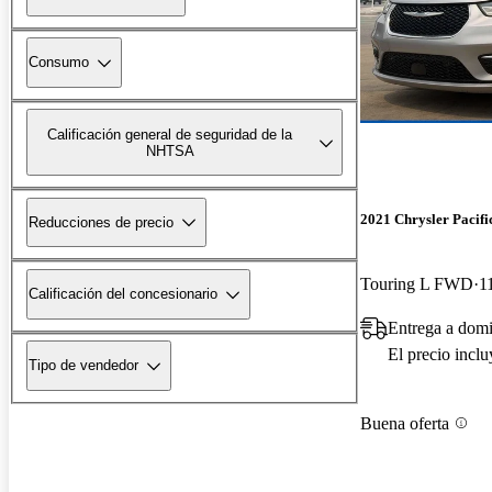
Consumo
Calificación general de seguridad de la
NHTSA
2021 Chrysler Pacifi
Reducciones de precio
Touring L FWD
1
Calificación del concesionario
Entrega a domi
El precio incl
Tipo de vendedor
Buena oferta