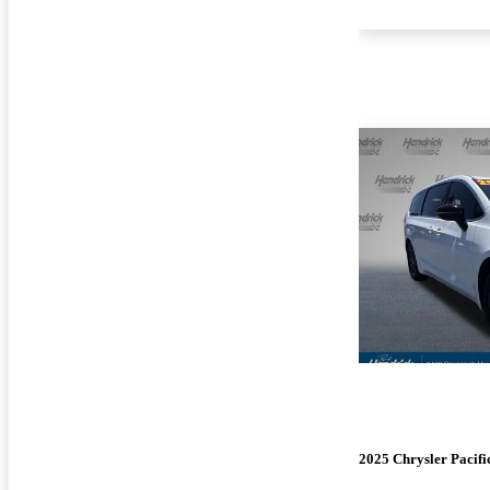
2025 Chrysler Pacifi