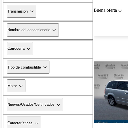
Buena oferta
Transmisión
Nombre del concesionario
Carrocería
Tipo de combustible
Motor
Nuevos/Usados/Certificados
Características