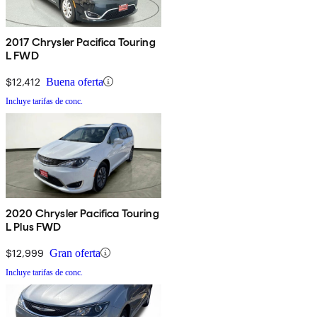
2017 Chrysler Pacifica Touring
L FWD
$12,412
Buena oferta
Incluye tarifas de conc.
2020 Chrysler Pacifica Touring
L Plus FWD
$12,999
Gran oferta
Incluye tarifas de conc.