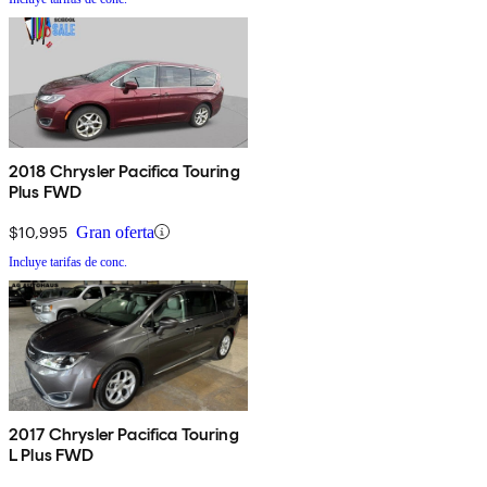
2018 Chrysler Pacifica Touring
Plus FWD
$10,995
Gran oferta
Incluye tarifas de conc.
2017 Chrysler Pacifica Touring
L Plus FWD