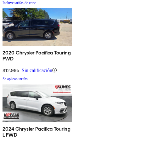
Incluye tarifas de conc.
2020 Chrysler Pacifica Touring
FWD
$12,995
Sin calificación
Se aplican tarifas
2024 Chrysler Pacifica Touring
L FWD