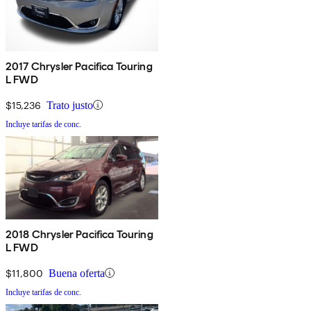
2017 Chrysler Pacifica Touring
L FWD
$15,236
Trato justo
Incluye tarifas de conc.
2018 Chrysler Pacifica Touring
L FWD
$11,800
Buena oferta
Incluye tarifas de conc.