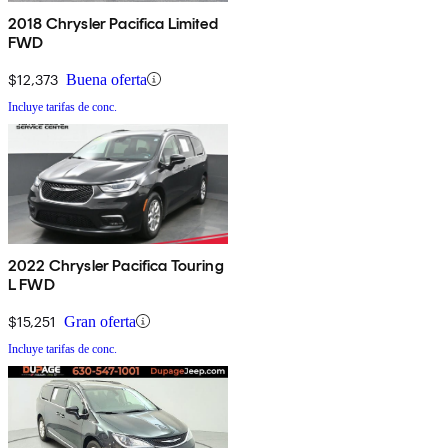
2018 Chrysler Pacifica Limited
FWD
$12,373
Buena oferta
Incluye tarifas de conc.
2022 Chrysler Pacifica Touring
L FWD
$15,251
Gran oferta
Incluye tarifas de conc.