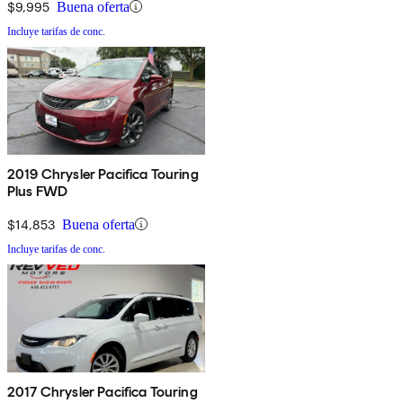
$9,995
Buena oferta
Incluye tarifas de conc.
2019 Chrysler Pacifica Touring
Plus FWD
$14,853
Buena oferta
Incluye tarifas de conc.
2017 Chrysler Pacifica Touring