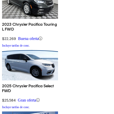
2023 Chrysler Pacifica Touring
L FWD
$22,269
Buena oferta
Incluye tarifas de conc.
2025 Chrysler Pacifica Select
FWD
$25,584
Gran oferta
Incluye tarifas de conc.