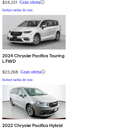
$24,221
Gran oferta
Incluye tarifas de conc.
2024 Chrysler Pacifica Touring
L FWD
$23,268
Gran oferta
Incluye tarifas de conc.
2022 Chrysler Pacifica Hybrid