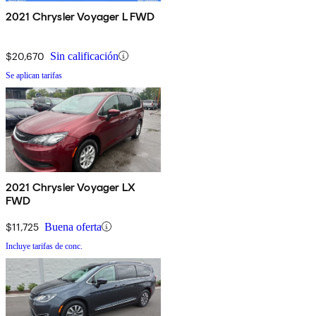
2021 Chrysler Voyager L FWD
$20,670
Sin calificación
Se aplican tarifas
2021 Chrysler Voyager LX
FWD
$11,725
Buena oferta
Incluye tarifas de conc.