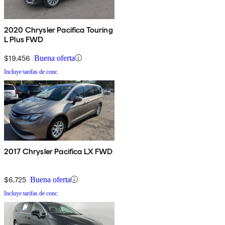
2020 Chrysler Pacifica Touring
L Plus FWD
$19,456
Buena oferta
Incluye tarifas de conc.
2017 Chrysler Pacifica LX FWD
$6,725
Buena oferta
Incluye tarifas de conc.