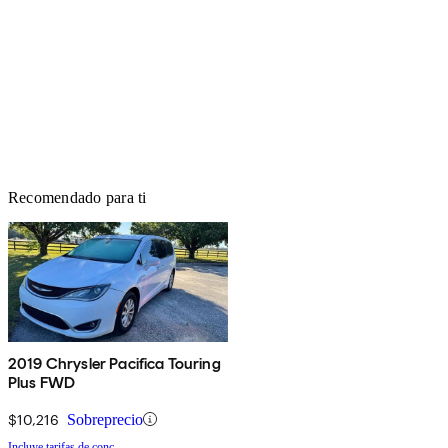
Recomendado para ti
2019 Chrysler Pacifica Touring
Plus FWD
$10,216
Sobreprecio
Incluye tarifas de conc.