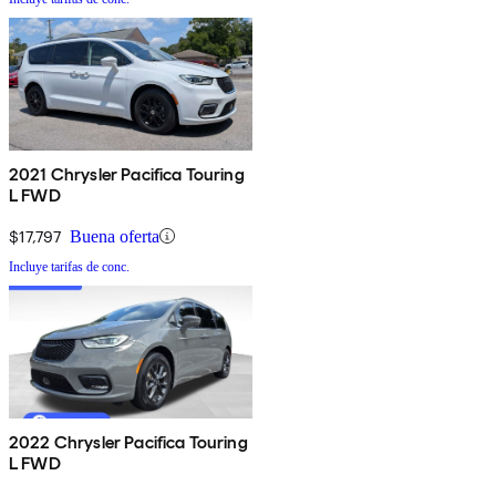
2021 Chrysler Pacifica Touring
L FWD
$17,797
Buena oferta
Incluye tarifas de conc.
2022 Chrysler Pacifica Touring
L FWD