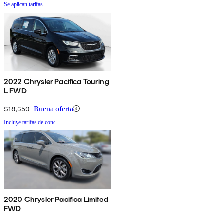
Se aplican tarifas
2022 Chrysler Pacifica Touring
L FWD
$18,659
Buena oferta
Incluye tarifas de conc.
2020 Chrysler Pacifica Limited
FWD