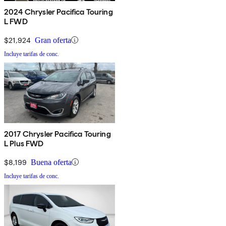
2024 Chrysler Pacifica Touring
L FWD
$21,924
Gran oferta
Incluye tarifas de conc.
2017 Chrysler Pacifica Touring
L Plus FWD
$8,199
Buena oferta
Incluye tarifas de conc.