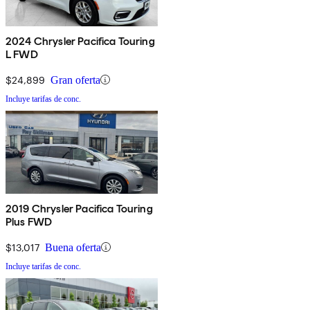
2024 Chrysler Pacifica Touring
L FWD
$24,899
Gran oferta
Incluye tarifas de conc.
2019 Chrysler Pacifica Touring
Plus FWD
$13,017
Buena oferta
Incluye tarifas de conc.