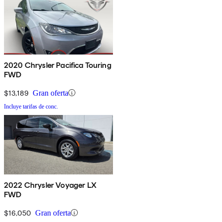
2020 Chrysler Pacifica Touring
FWD
$13,189
Gran oferta
Incluye tarifas de conc.
2022 Chrysler Voyager LX
FWD
$16,050
Gran oferta