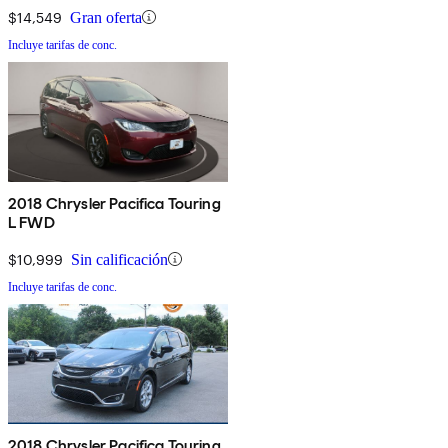
$14,549
Gran oferta
Incluye tarifas de conc.
2018 Chrysler Pacifica Touring
L FWD
$10,999
Sin calificación
Incluye tarifas de conc.
2018 Chrysler Pacifica Touring