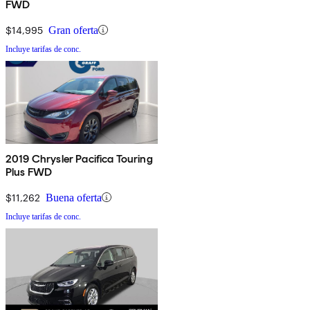
FWD
$14,995
Gran oferta
Incluye tarifas de conc.
2019 Chrysler Pacifica Touring
Plus FWD
$11,262
Buena oferta
Incluye tarifas de conc.