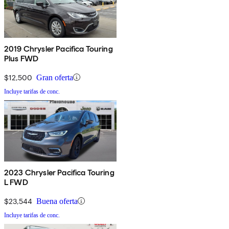
2019 Chrysler Pacifica Touring
Plus FWD
$12,500
Gran oferta
Incluye tarifas de conc.
2023 Chrysler Pacifica Touring
L FWD
$23,544
Buena oferta
Incluye tarifas de conc.