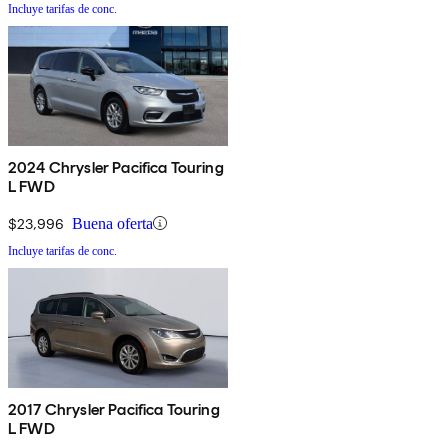
Incluye tarifas de conc.
2024 Chrysler Pacifica Touring
L FWD
$23,996
Buena oferta
Incluye tarifas de conc.
2017 Chrysler Pacifica Touring
L FWD