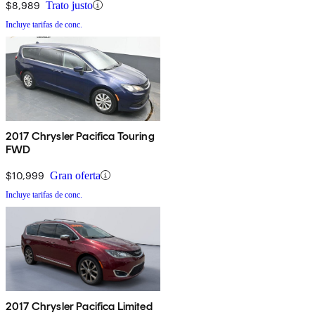
$8,989
Trato justo
Incluye tarifas de conc.
2017 Chrysler Pacifica Touring
FWD
$10,999
Gran oferta
Incluye tarifas de conc.
2017 Chrysler Pacifica Limited