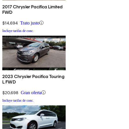
2017 Chrysler Pacifica Limited
FWD
$14,694
Trato justo
Incluye tarifas de conc.
2023 Chrysler Pacifica Touring
L FWD
$20,698
Gran oferta
Incluye tarifas de conc.