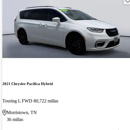
2021 Chrysler Pacifica Hybrid
Touring L FWD
80,722 millas
Morristown, TN
36 millas