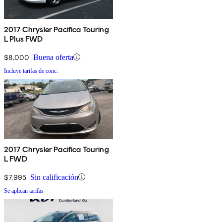
2017 Chrysler Pacifica Touring
L Plus FWD
$8,000
Buena oferta
Incluye tarifas de conc.
2017 Chrysler Pacifica Touring
L FWD
$7,995
Sin calificación
Se aplican tarifas