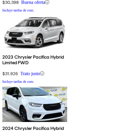
$30,398
Buena oferta
Incluye tarifas de conc.
2023 Chrysler Pacifica Hybrid
Limited FWD
$31,926
Trato justo
Incluye tarifas de conc.
2024 Chrysler Pacifica Hybrid