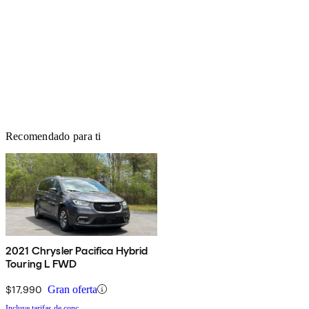
Recomendado para ti
2021 Chrysler Pacifica Hybrid
Touring L FWD
$17,990
Gran oferta
Incluye tarifas de conc.