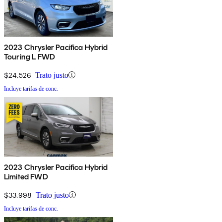
2023 Chrysler Pacifica Hybrid
Touring L FWD
$24,526
Trato justo
Incluye tarifas de conc.
2023 Chrysler Pacifica Hybrid
Limited FWD
$33,998
Trato justo
Incluye tarifas de conc.