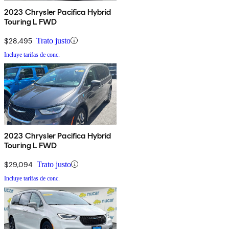
2023 Chrysler Pacifica Hybrid
Touring L FWD
$28,495
Trato justo
Incluye tarifas de conc.
2023 Chrysler Pacifica Hybrid
Touring L FWD
$29,094
Trato justo
Incluye tarifas de conc.