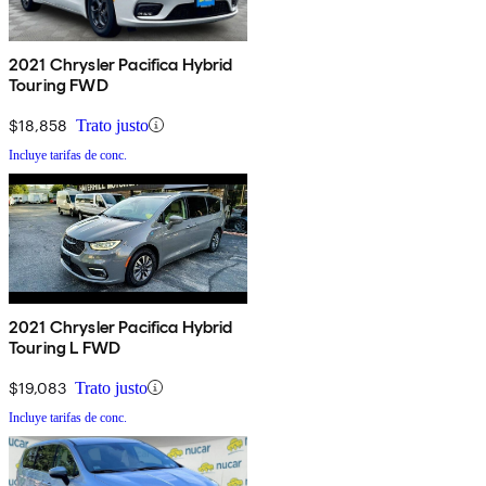
2021 Chrysler Pacifica Hybrid
Touring FWD
$18,858
Trato justo
Incluye tarifas de conc.
2021 Chrysler Pacifica Hybrid
Touring L FWD
$19,083
Trato justo
Incluye tarifas de conc.