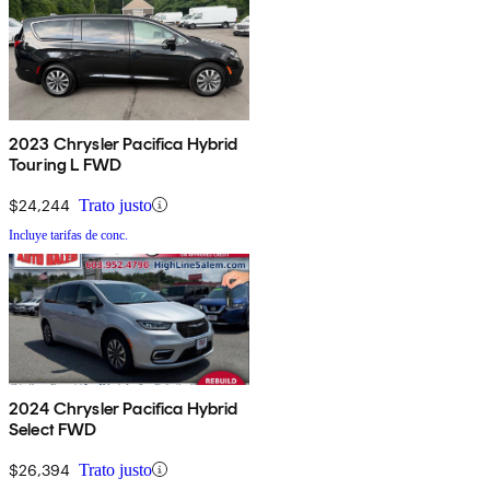
2023 Chrysler Pacifica Hybrid
Touring L FWD
$24,244
Trato justo
Incluye tarifas de conc.
2024 Chrysler Pacifica Hybrid
Select FWD
$26,394
Trato justo