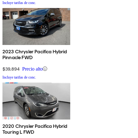
Incluye tarifas de conc.
2023 Chrysler Pacifica Hybrid
Pinnacle FWD
$39,894
Precio alto
Incluye tarifas de conc.
2020 Chrysler Pacifica Hybrid
Touring L FWD