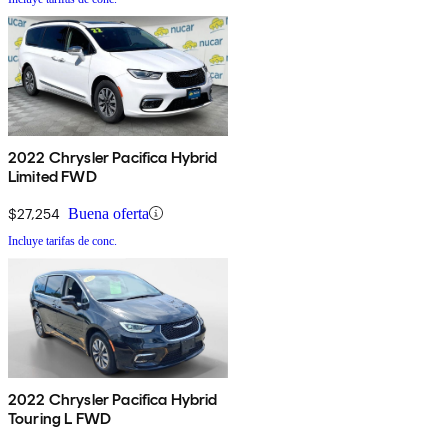
2022 Chrysler Pacifica Hybrid
Limited FWD
$27,254
Buena oferta
Incluye tarifas de conc.
2022 Chrysler Pacifica Hybrid
Touring L FWD