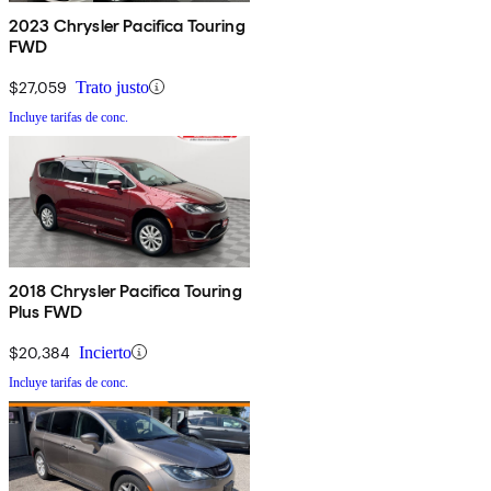
2023 Chrysler Pacifica Touring
FWD
$27,059
Trato justo
Incluye tarifas de conc.
2018 Chrysler Pacifica Touring
Plus FWD
$20,384
Incierto
Incluye tarifas de conc.