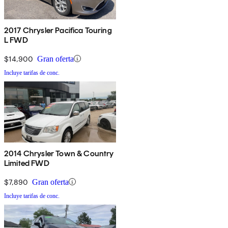
2017 Chrysler Pacifica Touring
L FWD
$14,900
Gran oferta
Incluye tarifas de conc.
2014 Chrysler Town & Country
Limited FWD
$7,890
Gran oferta
Incluye tarifas de conc.