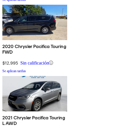
2020 Chrysler Pacifica Touring
FWD
$12,995
Sin calificación
Se aplican tarifas
2021 Chrysler Pacifica Touring
L AWD