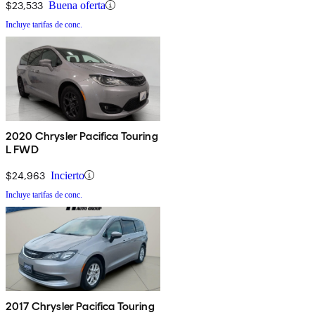
$23,533
Buena oferta
Incluye tarifas de conc.
2020 Chrysler Pacifica Touring
L FWD
$24,963
Incierto
Incluye tarifas de conc.
2017 Chrysler Pacifica Touring