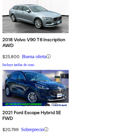
2018 Volvo V90 T6 Inscription
AWD
$25,800
Buena oferta
Incluye tarifas de conc.
2021 Ford Escape Hybrid SE
FWD
$20,799
Sobreprecio