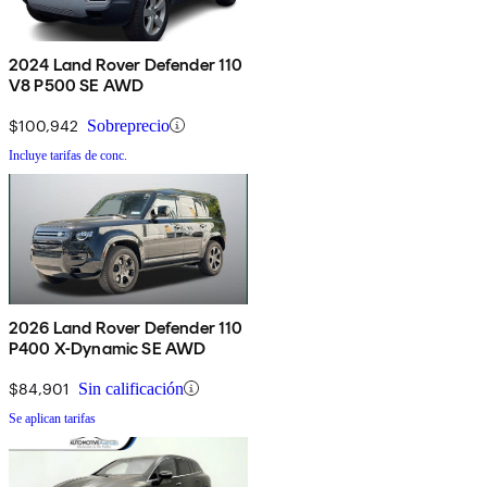
2024 Land Rover Defender 110
V8 P500 SE AWD
$100,942
Sobreprecio
Incluye tarifas de conc.
2026 Land Rover Defender 110
P400 X-Dynamic SE AWD
$84,901
Sin calificación
Se aplican tarifas