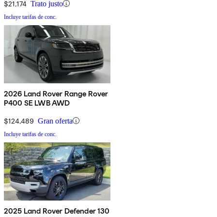
$21,174
Trato justo
Incluye tarifas de conc.
2026 Land Rover Range Rover
P400 SE LWB AWD
$124,489
Gran oferta
Incluye tarifas de conc.
2025 Land Rover Defender 130