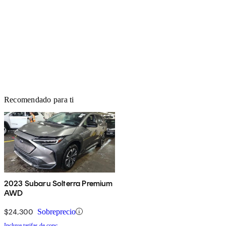
Recomendado para ti
2023 Subaru Solterra Premium
AWD
$24,300
Sobreprecio
Incluye tarifas de conc.