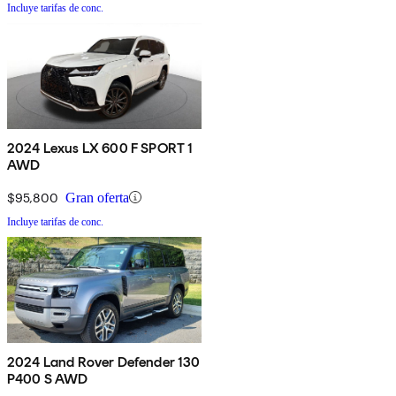
Incluye tarifas de conc.
2024 Lexus LX 600 F SPORT 1
AWD
$95,800
Gran oferta
Incluye tarifas de conc.
2024 Land Rover Defender 130
P400 S AWD