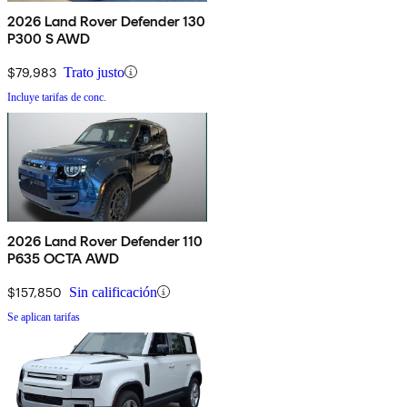
2026 Land Rover Defender 130
P300 S AWD
$79,983
Trato justo
Incluye tarifas de conc.
2026 Land Rover Defender 110
P635 OCTA AWD
$157,850
Sin calificación
Se aplican tarifas