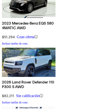
2023 Mercedes-Benz EQS 580
4MATIC AWD
$51,294
Gran oferta
Incluye tarifas de conc.
2026 Land Rover Defender 110
P300 S AWD
$82,211
Sin calificación
Incluye tarifas de conc.