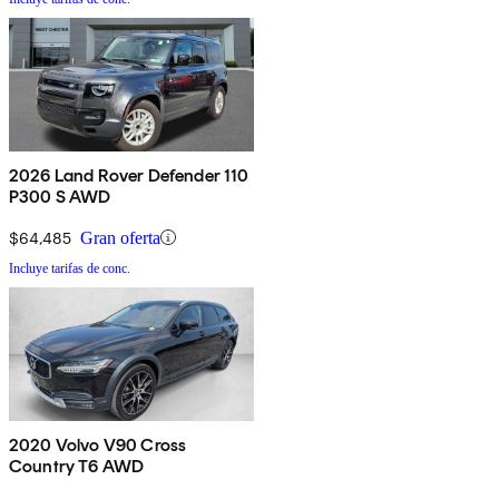
2026 Land Rover Defender 110
P300 S AWD
$64,485
Gran oferta
Incluye tarifas de conc.
2020 Volvo V90 Cross
Country T6 AWD