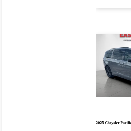
2025 Chrysler Pacifi