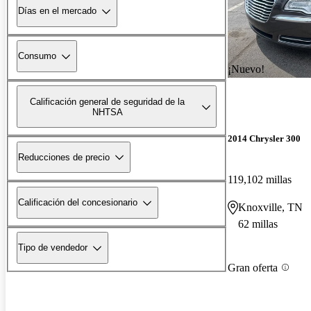
Días en el mercado
Consumo
¡Nuevo!
Calificación general de seguridad de la
NHTSA
2014 Chrysler 300
Reducciones de precio
119,102 millas
Calificación del concesionario
Knoxville, TN
62 millas
Tipo de vendedor
Gran oferta