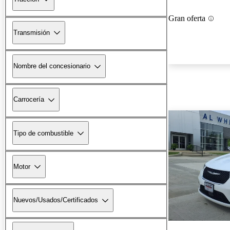
Gran oferta
Transmisión
Nombre del concesionario
Carrocería
Tipo de combustible
Motor
Nuevos/Usados/Certificados