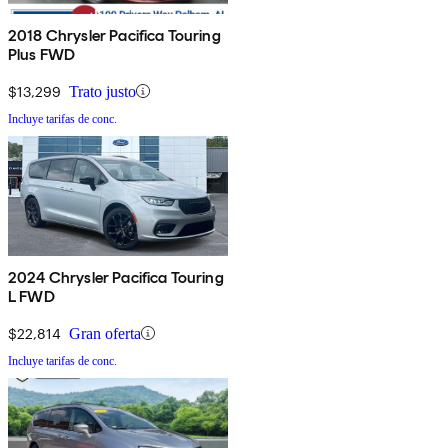
2018 Chrysler Pacifica Touring
Plus FWD
$13,299
Trato justo
Incluye tarifas de conc.
2024 Chrysler Pacifica Touring
L FWD
$22,814
Gran oferta
Incluye tarifas de conc.