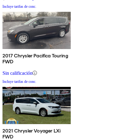
Incluye tarifas de conc.
2017 Chrysler Pacifica Touring
FWD
Sin calificación
Incluye tarifas de conc.
2021 Chrysler Voyager LXi
FWD