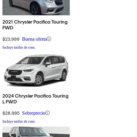
2021 Chrysler Pacifica Touring
FWD
$23,999
Buena oferta
Incluye tarifas de conc.
2024 Chrysler Pacifica Touring
L FWD
$28,995
Sobreprecio
Incluye tarifas de conc.