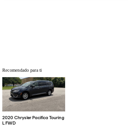
Recomendado para ti
2020 Chrysler Pacifica Touring
L FWD