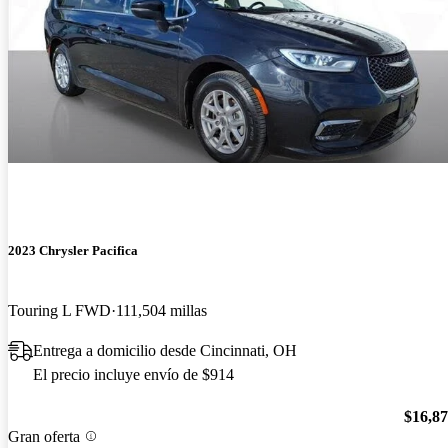
2023 Chrysler Pacifica
Touring L FWD
111,504 millas
Entrega a domicilio desde Cincinnati, OH
El precio incluye envío de $914
$16,8
Gran oferta