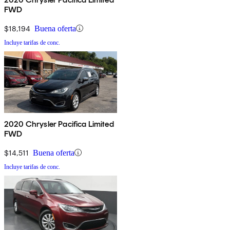
FWD
$18,194
Buena oferta
Incluye tarifas de conc.
2020 Chrysler Pacifica Limited
FWD
$14,511
Buena oferta
Incluye tarifas de conc.