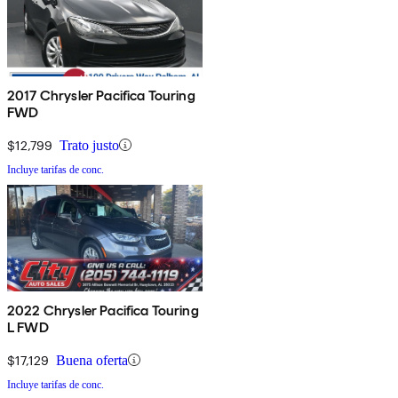
2017 Chrysler Pacifica Touring
FWD
$12,799
Trato justo
Incluye tarifas de conc.
2022 Chrysler Pacifica Touring
L FWD
$17,129
Buena oferta
Incluye tarifas de conc.