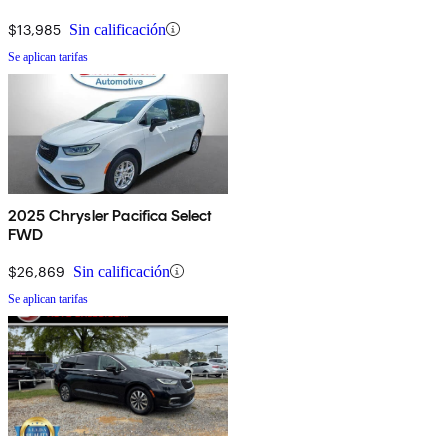
$13,985
Sin calificación
Se aplican tarifas
2025 Chrysler Pacifica Select
FWD
$26,869
Sin calificación
Se aplican tarifas