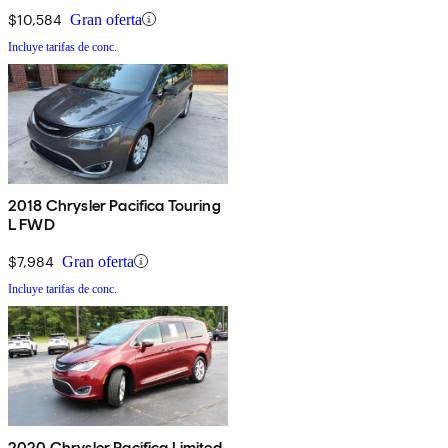
$10,584
Gran oferta
Incluye tarifas de conc.
2018 Chrysler Pacifica Touring
L FWD
$7,984
Gran oferta
Incluye tarifas de conc.
2020 Chrysler Pacifica Limited