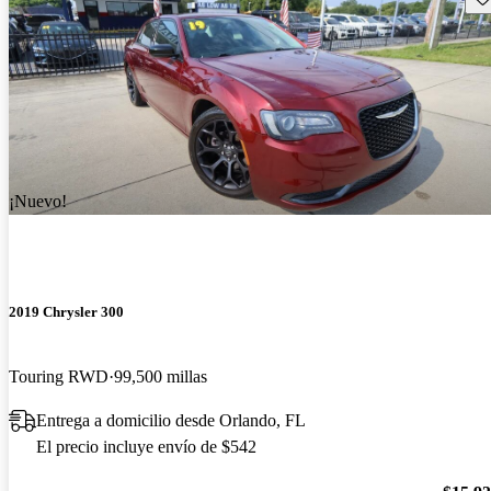
¡Nuevo!
2019 Chrysler 300
Touring RWD
99,500 millas
Entrega a domicilio desde Orlando, FL
El precio incluye envío de $542