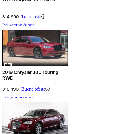
$14,999
Trato justo
Incluye tarifas de conc.
2019 Chrysler 300 Touring
RWD
$16,490
Buena oferta
Incluye tarifas de conc.