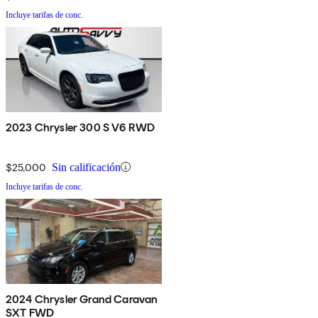
Incluye tarifas de conc.
2023 Chrysler 300 S V6 RWD
$25,000
Sin calificación
Incluye tarifas de conc.
2024 Chrysler Grand Caravan
SXT FWD