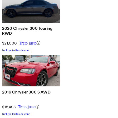
2020 Chrysler 300 Touring
RWD
$21,000
Trato justo
Incluye tarifas de conc.
2016 Chrysler 300 S AWD
$15,498
Trato justo
Incluye tarifas de conc.