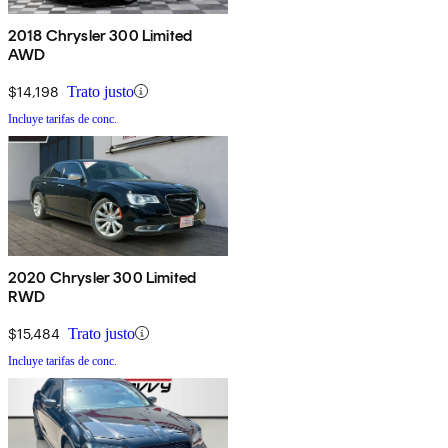
2018 Chrysler 300 Limited
AWD
$14,198
Trato justo
Incluye tarifas de conc.
2020 Chrysler 300 Limited
RWD
$15,484
Trato justo
Incluye tarifas de conc.