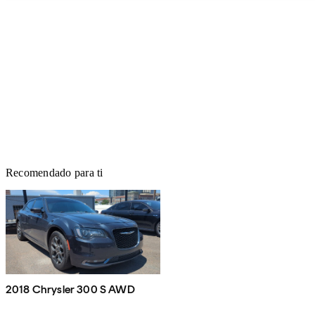
Recomendado para ti
2018 Chrysler 300 S AWD