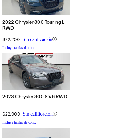
2022 Chrysler 300 Touring L
RWD
$22,200
Sin calificación
Incluye tarifas de conc.
2023 Chrysler 300 S V6 RWD
$22,900
Sin calificación
Incluye tarifas de conc.