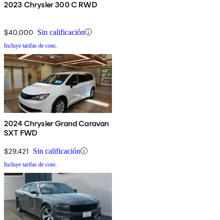
2023 Chrysler 300 C RWD
$40,000
Sin calificación
Incluye tarifas de conc.
2024 Chrysler Grand Caravan
SXT FWD
$29,421
Sin calificación
Incluye tarifas de conc.