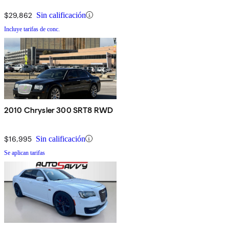
$29,862
Sin calificación
Incluye tarifas de conc.
2010 Chrysler 300 SRT8 RWD
$16,995
Sin calificación
Se aplican tarifas