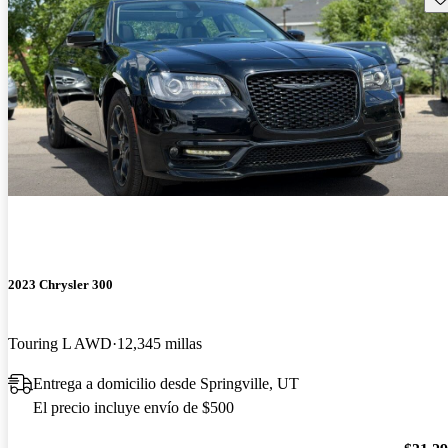
2023 Chrysler 300
Touring L AWD
12,345 millas
Entrega a domicilio desde Springville, UT
El precio incluye envío de $500