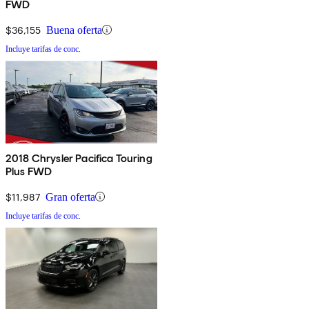
FWD
$36,155
Buena oferta
Incluye tarifas de conc.
2018 Chrysler Pacifica Touring
Plus FWD
$11,987
Gran oferta
Incluye tarifas de conc.