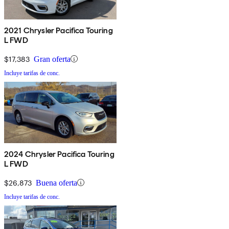
2021 Chrysler Pacifica Touring
L FWD
$17,383
Gran oferta
Incluye tarifas de conc.
2024 Chrysler Pacifica Touring
L FWD
$26,873
Buena oferta
Incluye tarifas de conc.