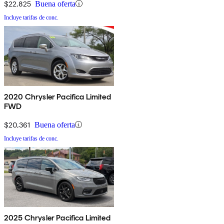
$22,825
Buena oferta
Incluye tarifas de conc.
2020 Chrysler Pacifica Limited
FWD
$20,361
Buena oferta
Incluye tarifas de conc.
2025 Chrysler Pacifica Limited