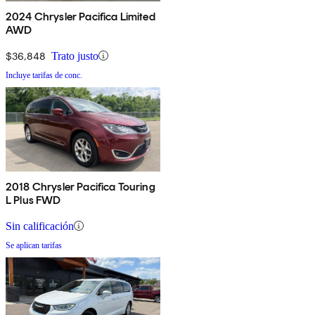
2024 Chrysler Pacifica Limited
AWD
$36,848
Trato justo
Incluye tarifas de conc.
2018 Chrysler Pacifica Touring
L Plus FWD
Sin calificación
Se aplican tarifas