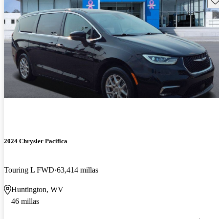
2024 Chrysler Pacifica
Touring L FWD
63,414 millas
Huntington, WV
46 millas