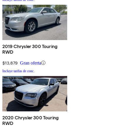
2019 Chrysler 300 Touring
RWD
$13,879
Gran oferta
Incluye tarifas de conc.
2020 Chrysler 300 Touring
RWD