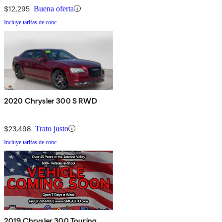
$12,295
Buena oferta
Incluye tarifas de conc.
2020 Chrysler 300 S RWD
$23,498
Trato justo
Incluye tarifas de conc.
2019 Chrysler 300 Touring