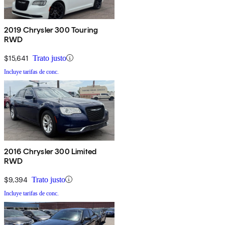
2019 Chrysler 300 Touring
RWD
$15,641
Trato justo
Incluye tarifas de conc.
2016 Chrysler 300 Limited
RWD
$9,394
Trato justo
Incluye tarifas de conc.