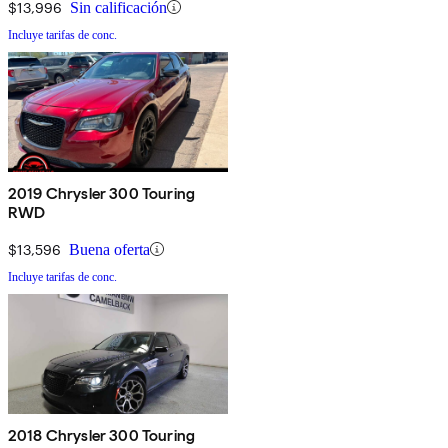
$13,996
Sin calificación
Incluye tarifas de conc.
2019 Chrysler 300 Touring
RWD
$13,596
Buena oferta
Incluye tarifas de conc.
2018 Chrysler 300 Touring