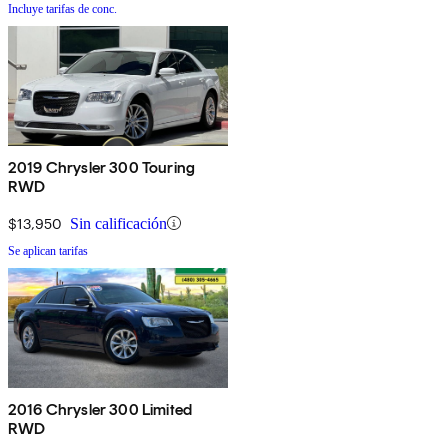
Incluye tarifas de conc.
2019 Chrysler 300 Touring
RWD
$13,950
Sin calificación
Se aplican tarifas
2016 Chrysler 300 Limited
RWD