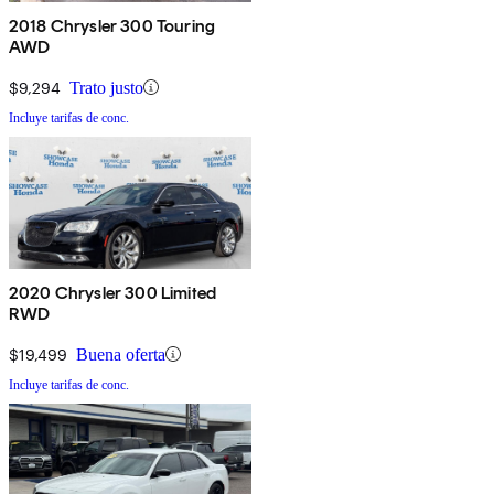
2018 Chrysler 300 Touring
AWD
$9,294
Trato justo
Incluye tarifas de conc.
2020 Chrysler 300 Limited
RWD
$19,499
Buena oferta
Incluye tarifas de conc.