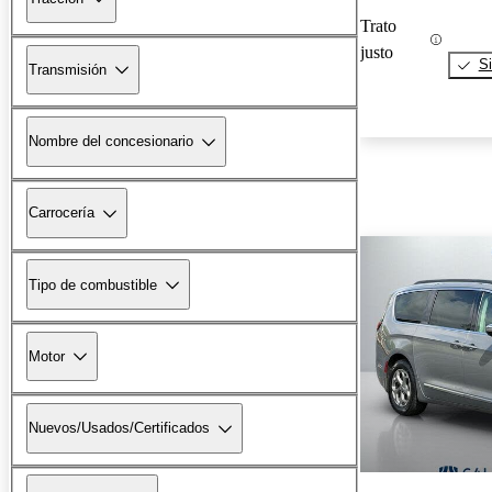
Trato
justo
Si
Transmisión
Nombre del concesionario
Carrocería
Tipo de combustible
Motor
Nuevos/Usados/Certificados