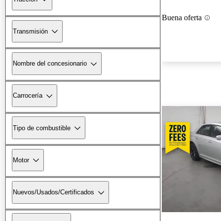
Buena oferta
Transmisión
Nombre del concesionario
Carrocería
Tipo de combustible
Motor
Nuevos/Usados/Certificados