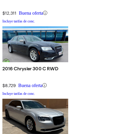
$12,311
Buena oferta
Incluye tarifas de conc.
2016 Chrysler 300 C RWD
$8,729
Buena oferta
Incluye tarifas de conc.