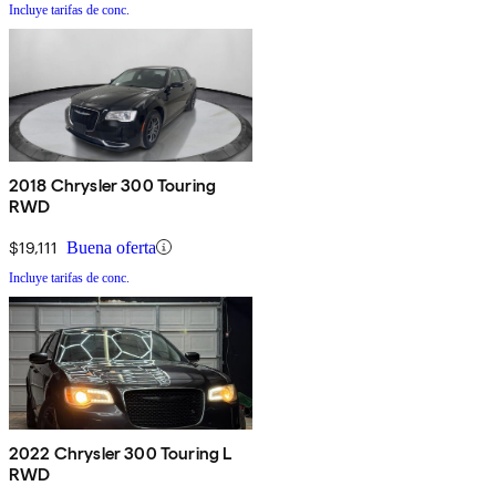
Incluye tarifas de conc.
2018 Chrysler 300 Touring
RWD
$19,111
Buena oferta
Incluye tarifas de conc.
2022 Chrysler 300 Touring L
RWD