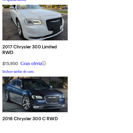
2017 Chrysler 300 Limited
RWD
$15,950
Gran oferta
Incluye tarifas de conc.
2016 Chrysler 300 C RWD