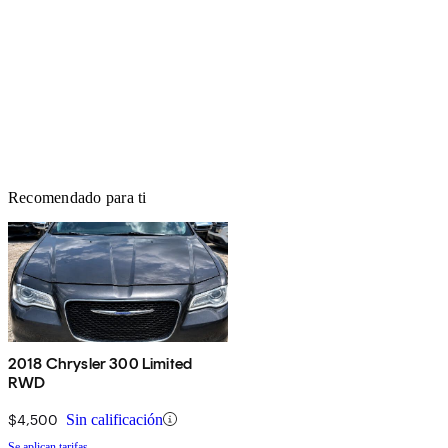
Recomendado para ti
2018 Chrysler 300 Limited
RWD
$4,500
Sin calificación
Se aplican tarifas