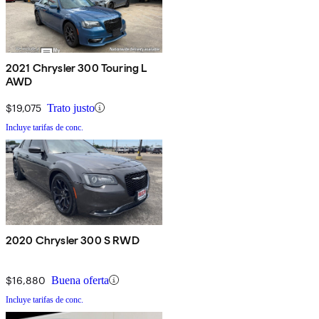
2021 Chrysler 300 Touring L
AWD
$19,075
Trato justo
Incluye tarifas de conc.
2020 Chrysler 300 S RWD
$16,880
Buena oferta
Incluye tarifas de conc.