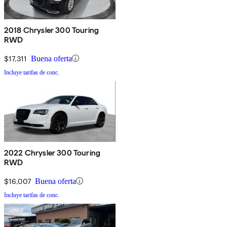
2018 Chrysler 300 Touring
RWD
$17,311
Buena oferta
Incluye tarifas de conc.
2022 Chrysler 300 Touring
RWD
$16,007
Buena oferta
Incluye tarifas de conc.