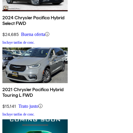
2024 Chrysler Pacifica Hybrid
Select FWD
$24,685
Buena oferta
Incluye tarifas de conc.
2021 Chrysler Pacifica Hybrid
Touring L FWD
$15,141
Trato justo
Incluye tarifas de conc.