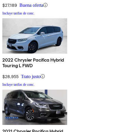
$27,189
Buena oferta
Incluye tarifas de conc.
2022 Chrysler Pacifica Hybrid
Touring L FWD
$28,955
Trato justo
Incluye tarifas de conc.
2021 Chrysler Pacifica Hybrid