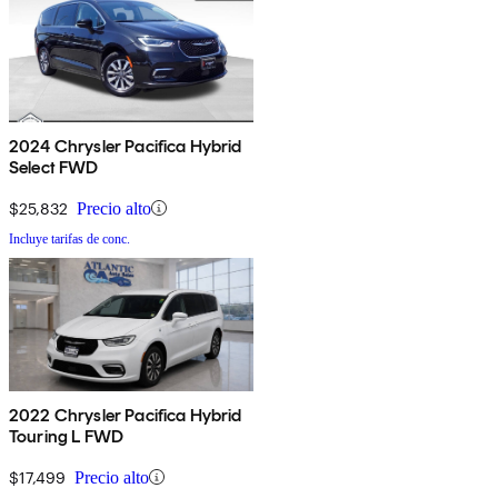
2024 Chrysler Pacifica Hybrid
Select FWD
$25,832
Precio alto
Incluye tarifas de conc.
2022 Chrysler Pacifica Hybrid
Touring L FWD
$17,499
Precio alto