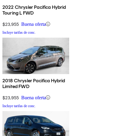
2022 Chrysler Pacifica Hybrid
Touring L FWD
$23,955
Buena oferta
Incluye tarifas de conc.
2018 Chrysler Pacifica Hybrid
Limited FWD
$23,955
Buena oferta
Incluye tarifas de conc.