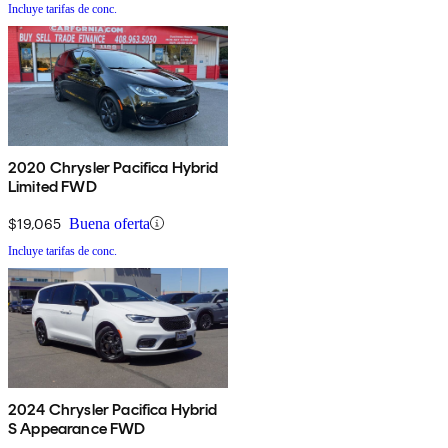
Incluye tarifas de conc.
2020 Chrysler Pacifica Hybrid
Limited FWD
$19,065
Buena oferta
Incluye tarifas de conc.
2024 Chrysler Pacifica Hybrid
S Appearance FWD