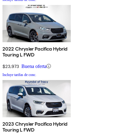
2022 Chrysler Pacifica Hybrid
Touring L FWD
$23,973
Buena oferta
Incluye tarifas de conc.
2023 Chrysler Pacifica Hybrid
Touring L FWD