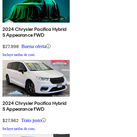
2024 Chrysler Pacifica Hybrid
S Appearance FWD
$27,998
Buena oferta
Incluye tarifas de conc.
2024 Chrysler Pacifica Hybrid
S Appearance FWD
$27,962
Trato justo
Incluye tarifas de conc.