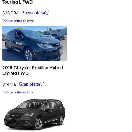
Touring L FWD
$23,084
Buena oferta
Incluye tarifas de conc.
2018 Chrysler Pacifica Hybrid
Limited FWD
$14,116
Gran oferta
Incluye tarifas de conc.