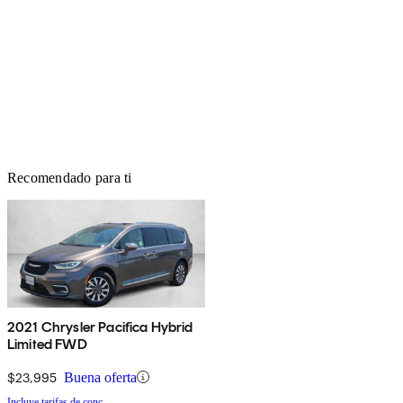
Recomendado para ti
2021 Chrysler Pacifica Hybrid
Limited FWD
$23,995
Buena oferta
Incluye tarifas de conc.