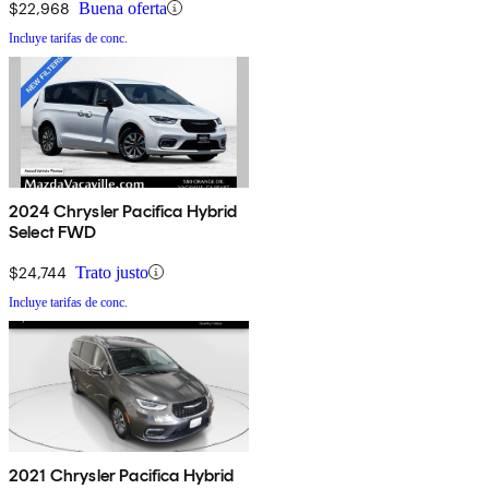
$22,968
Buena oferta
Incluye tarifas de conc.
2024 Chrysler Pacifica Hybrid
Select FWD
$24,744
Trato justo
Incluye tarifas de conc.
2021 Chrysler Pacifica Hybrid