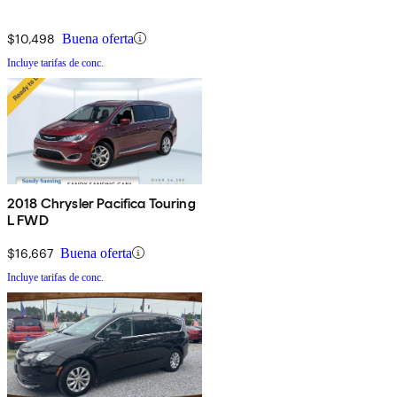
$10,498
Buena oferta
Incluye tarifas de conc.
2018 Chrysler Pacifica Touring
L FWD
$16,667
Buena oferta
Incluye tarifas de conc.