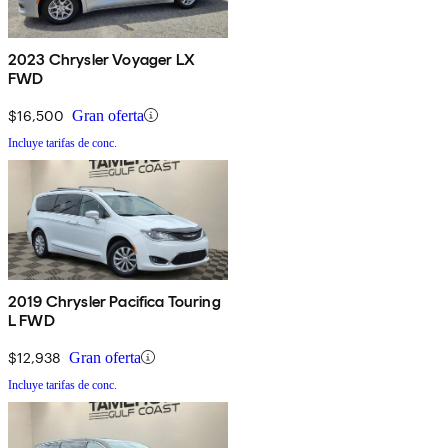
2023 Chrysler Voyager LX
FWD
$16,500
Gran oferta
Incluye tarifas de conc.
2019 Chrysler Pacifica Touring
L FWD
$12,938
Gran oferta
Incluye tarifas de conc.