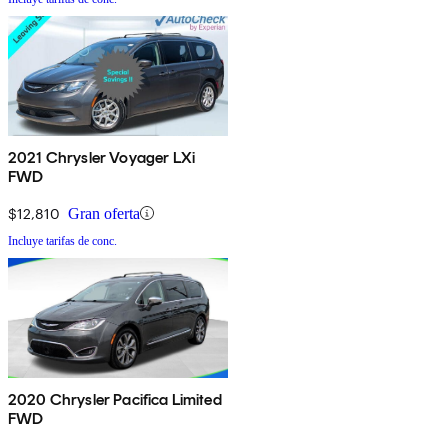
2021 Chrysler Voyager LXi
FWD
$12,810
Gran oferta
Incluye tarifas de conc.
2020 Chrysler Pacifica Limited
FWD