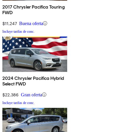
2017 Chrysler Pacifica Touring
FWD
$11,247
Buena oferta
Incluye tarifas de conc.
2024 Chrysler Pacifica Hybrid
Select FWD
$22,386
Gran oferta
Incluye tarifas de conc.