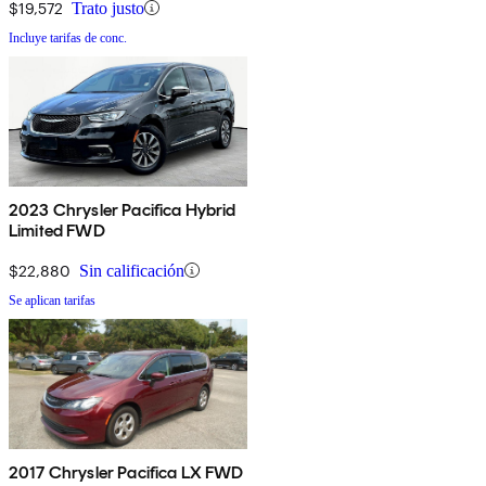
$19,572
Trato justo
Incluye tarifas de conc.
2023 Chrysler Pacifica Hybrid
Limited FWD
$22,880
Sin calificación
Se aplican tarifas
2017 Chrysler Pacifica LX FWD