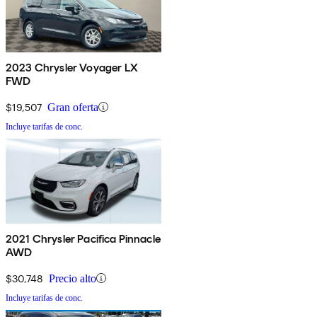
2023 Chrysler Voyager LX
FWD
$19,507
Gran oferta
Incluye tarifas de conc.
2021 Chrysler Pacifica Pinnacle
AWD
$30,748
Precio alto
Incluye tarifas de conc.