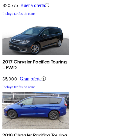
$20,775
Buena oferta
Incluye tarifas de conc.
2017 Chrysler Pacifica Touring
L FWD
$5,900
Gran oferta
Incluye tarifas de conc.
2018 Chrysler Pacifica Touring