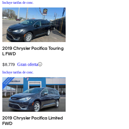
Incluye tarifas de conc.
2019 Chrysler Pacifica Touring
L FWD
$8,779
Gran oferta
Incluye tarifas de conc.
2019 Chrysler Pacifica Limited
FWD