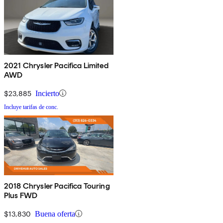
2021 Chrysler Pacifica Limited
AWD
$23,885
Incierto
Incluye tarifas de conc.
2018 Chrysler Pacifica Touring
Plus FWD
$13,830
Buena oferta