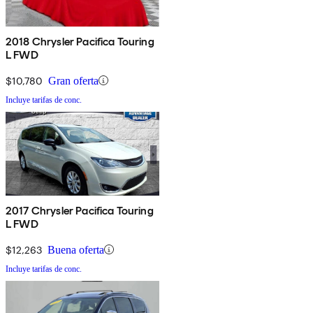
2018 Chrysler Pacifica Touring
L FWD
$10,780
Gran oferta
Incluye tarifas de conc.
2017 Chrysler Pacifica Touring
L FWD
$12,263
Buena oferta
Incluye tarifas de conc.