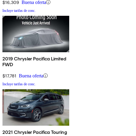
$16,309
Buena oferta
Incluye tarifas de conc.
2019 Chrysler Pacifica Limited
FWD
$17,781
Buena oferta
Incluye tarifas de conc.
2021 Chrysler Pacifica Touring