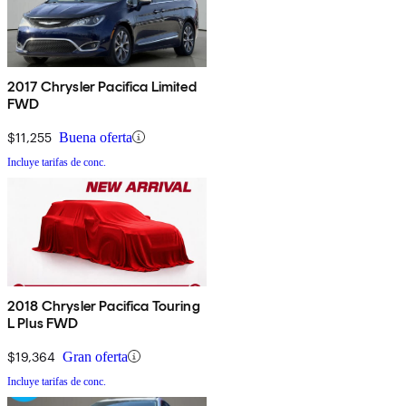
2017 Chrysler Pacifica Limited
FWD
$11,255
Buena oferta
Incluye tarifas de conc.
2018 Chrysler Pacifica Touring
L Plus FWD
$19,364
Gran oferta
Incluye tarifas de conc.