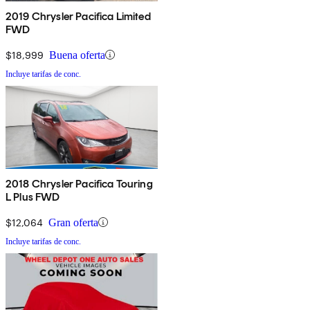
2019 Chrysler Pacifica Limited
FWD
$18,999
Buena oferta
Incluye tarifas de conc.
2018 Chrysler Pacifica Touring
L Plus FWD
$12,064
Gran oferta
Incluye tarifas de conc.