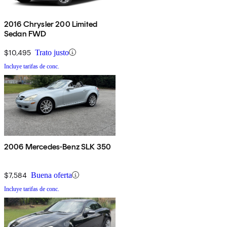
2016 Chrysler 200 Limited
Sedan FWD
$10,495
Trato justo
Incluye tarifas de conc.
2006 Mercedes-Benz SLK 350
$7,584
Buena oferta
Incluye tarifas de conc.