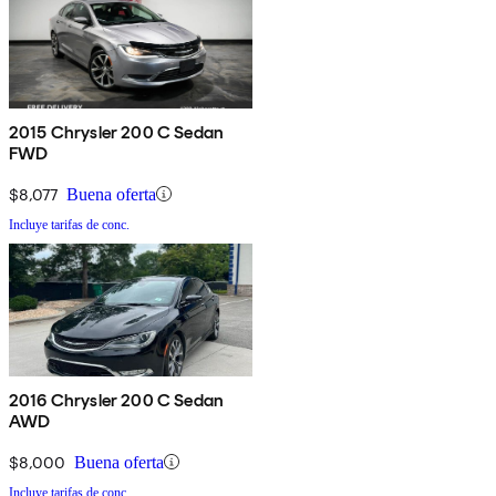
2015 Chrysler 200 C Sedan
FWD
$8,077
Buena oferta
Incluye tarifas de conc.
2016 Chrysler 200 C Sedan
AWD
$8,000
Buena oferta
Incluye tarifas de conc.