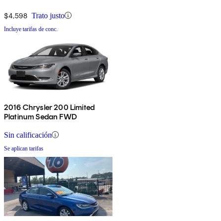
$4,598
Trato justo
Incluye tarifas de conc.
2016 Chrysler 200 Limited
Platinum Sedan FWD
Sin calificación
Se aplican tarifas