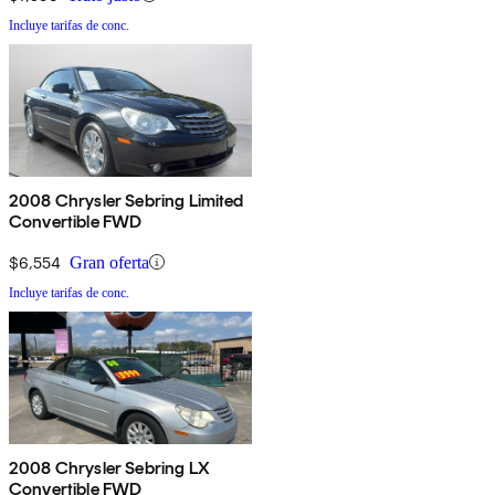
Incluye tarifas de conc.
2008 Chrysler Sebring Limited
Convertible FWD
$6,554
Gran oferta
Incluye tarifas de conc.
2008 Chrysler Sebring LX
Convertible FWD