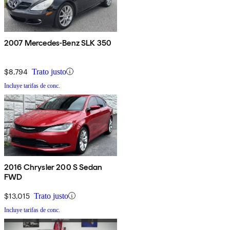
2007 Mercedes-Benz SLK 350
$8,794
Trato justo
Incluye tarifas de conc.
2016 Chrysler 200 S Sedan
FWD
$13,015
Trato justo
Incluye tarifas de conc.