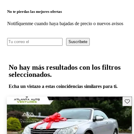
No te pierdas las mejores ofertas
Notifíquenme cuando haya bajadas de precio o nuevos avisos
Suscríbete
No hay más resultados con los filtros
seleccionados.
Echa un vistazo a estas coincidencias similares para ti.
Guard