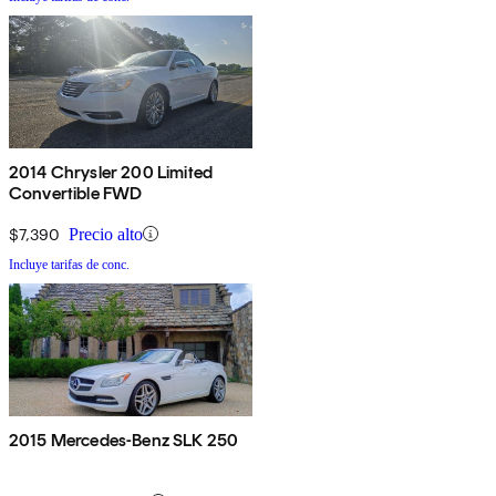
2014 Chrysler 200 Limited
Convertible FWD
$7,390
Precio alto
Incluye tarifas de conc.
2015 Mercedes-Benz SLK 250