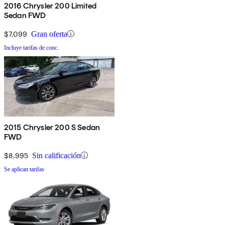
2016 Chrysler 200 Limited
Sedan FWD
$7,099
Gran oferta
Incluye tarifas de conc.
2015 Chrysler 200 S Sedan
FWD
$8,995
Sin calificación
Se aplican tarifas