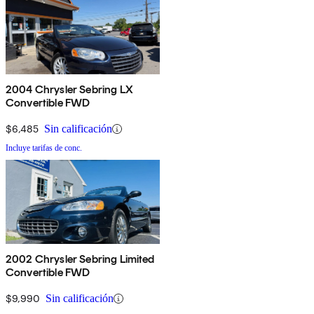
2004 Chrysler Sebring LX
Convertible FWD
$6,485
Sin calificación
Incluye tarifas de conc.
2002 Chrysler Sebring Limited
Convertible FWD
$9,990
Sin calificación