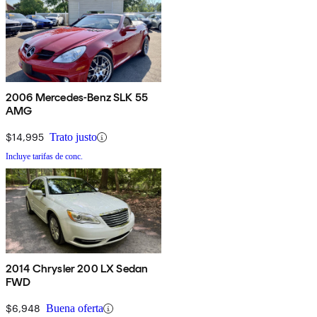
2006 Mercedes-Benz SLK 55
AMG
$14,995
Trato justo
Incluye tarifas de conc.
2014 Chrysler 200 LX Sedan
FWD
$6,948
Buena oferta