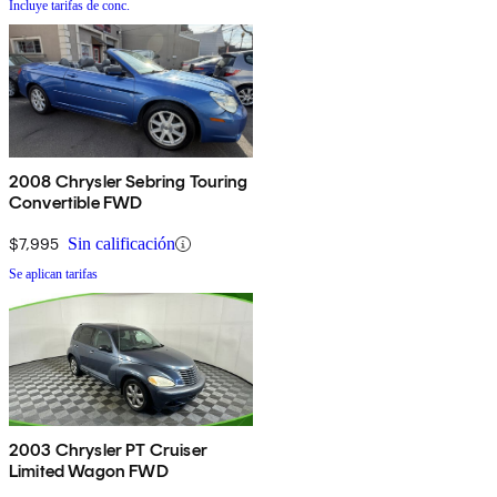
Incluye tarifas de conc.
2008 Chrysler Sebring Touring
Convertible FWD
$7,995
Sin calificación
Se aplican tarifas
2003 Chrysler PT Cruiser
Limited Wagon FWD