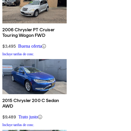
2006 Chrysler PT Cruiser
Touring Wagon FWD
$3,495
Buena oferta
Incluye tarifas de conc.
2015 Chrysler 200 C Sedan
AWD
$9,489
Trato justo
Incluye tarifas de conc.