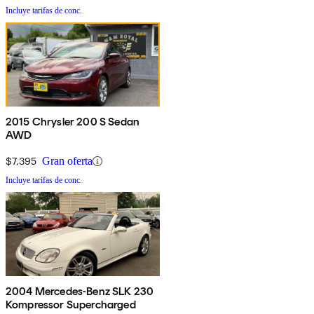
Incluye tarifas de conc.
2015 Chrysler 200 S Sedan
AWD
$7,395
Gran oferta
Incluye tarifas de conc.
2004 Mercedes-Benz SLK 230
Kompressor Supercharged