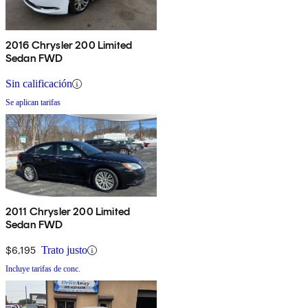
2016 Chrysler 200 Limited
Sedan FWD
Sin calificación
Se aplican tarifas
2011 Chrysler 200 Limited
Sedan FWD
$6,195
Trato justo
Incluye tarifas de conc.