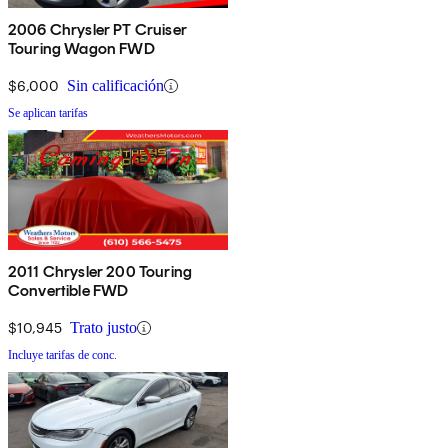
2006 Chrysler PT Cruiser
Touring Wagon FWD
$6,000
Sin calificación
Se aplican tarifas
2011 Chrysler 200 Touring
Convertible FWD
$10,945
Trato justo
Incluye tarifas de conc.