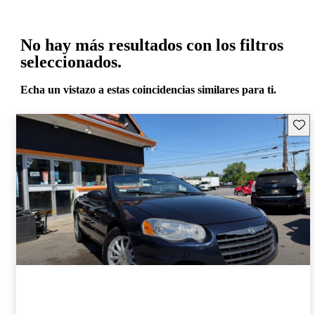
No hay más resultados con los filtros
seleccionados.
Echa un vistazo a estas coincidencias similares para ti.
Guard