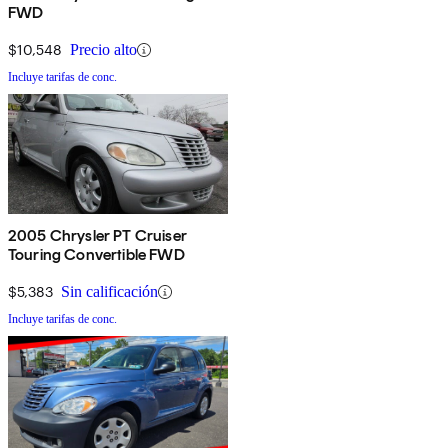
FWD
$10,548
Precio alto
Incluye tarifas de conc.
2005 Chrysler PT Cruiser
Touring Convertible FWD
$5,383
Sin calificación
Incluye tarifas de conc.