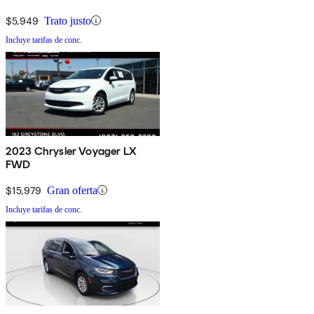
$5,949
Trato justo
Incluye tarifas de conc.
2023 Chrysler Voyager LX
FWD
$15,979
Gran oferta
Incluye tarifas de conc.