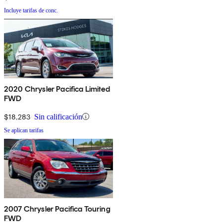
Incluye tarifas de conc.
2020 Chrysler Pacifica Limited
FWD
$18,283
Sin calificación
Se aplican tarifas
2007 Chrysler Pacifica Touring
FWD