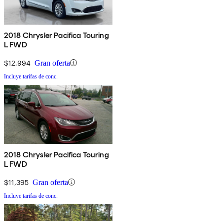
2018 Chrysler Pacifica Touring
L FWD
$12,994
Gran oferta
Incluye tarifas de conc.
2018 Chrysler Pacifica Touring
L FWD
$11,395
Gran oferta
Incluye tarifas de conc.