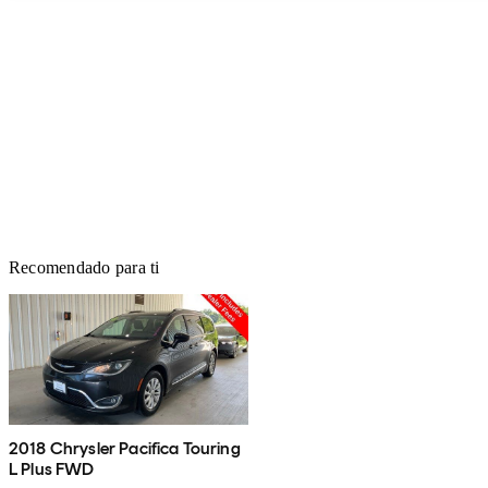
Recomendado para ti
2018 Chrysler Pacifica Touring
L Plus FWD