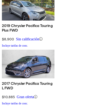
2019 Chrysler Pacifica Touring
Plus FWD
$8,900
Sin calificación
Incluye tarifas de conc.
2017 Chrysler Pacifica Touring
L FWD
$10,885
Gran oferta
Incluye tarifas de conc.