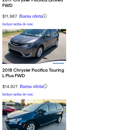
FWD
$11,987
Buena oferta
Incluye tarifas de conc.
2018 Chrysler Pacifica Touring
L Plus FWD
$14,927
Buena oferta
Incluye tarifas de conc.