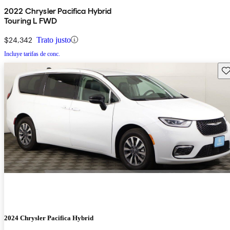
2022 Chrysler Pacifica Hybrid
Touring L FWD
$24,342
Trato justo
Incluye tarifas de conc.
Gu
2024 Chrysler Pacifica Hybrid