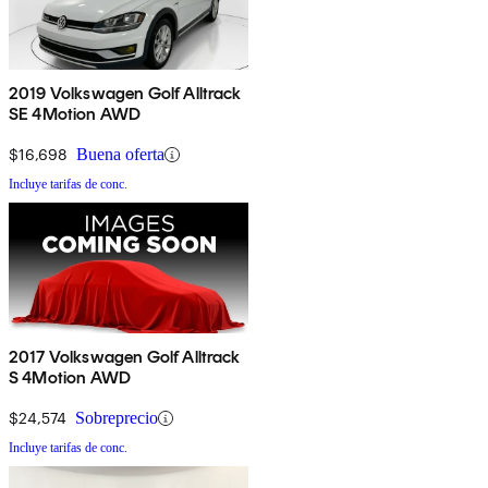
2019 Volkswagen Golf Alltrack
SE 4Motion AWD
$16,698
Buena oferta
Incluye tarifas de conc.
2017 Volkswagen Golf Alltrack
S 4Motion AWD
$24,574
Sobreprecio
Incluye tarifas de conc.