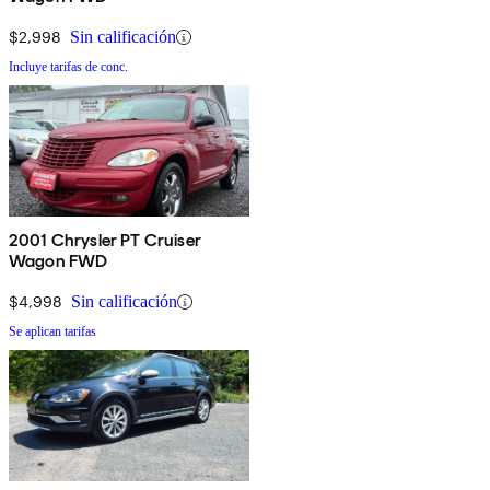
$2,998
Sin calificación
Incluye tarifas de conc.
2001 Chrysler PT Cruiser
Wagon FWD
$4,998
Sin calificación
Se aplican tarifas