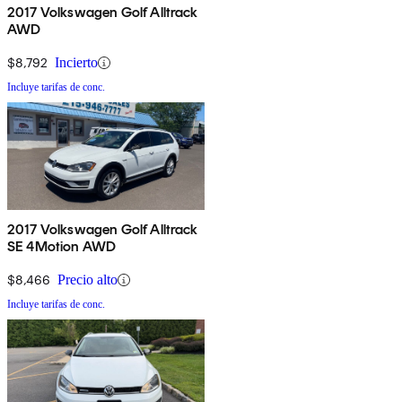
2017 Volkswagen Golf Alltrack
AWD
$8,792
Incierto
Incluye tarifas de conc.
2017 Volkswagen Golf Alltrack
SE 4Motion AWD
$8,466
Precio alto
Incluye tarifas de conc.