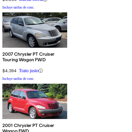
Incluye tarifas de conc.
2007 Chrysler PT Cruiser
Touring Wagon FWD
$4,394
Trato justo
Incluye tarifas de conc.
2001 Chrysler PT Cruiser
Wagon FWD