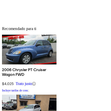
Recomendado para ti
2006 Chrysler PT Cruiser
Wagon FWD
$4,025
Trato justo
Incluye tarifas de conc.