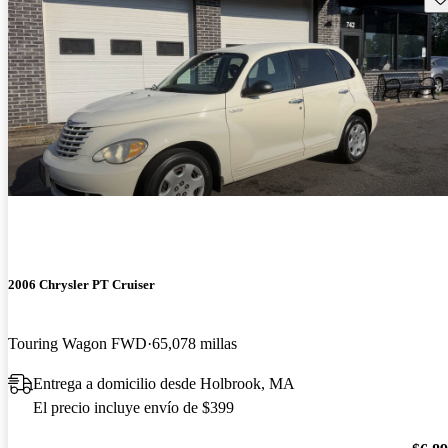
2006 Chrysler PT Cruiser
Touring Wagon FWD
65,078 millas
Entrega a domicilio desde Holbrook, MA
El precio incluye envío de $399