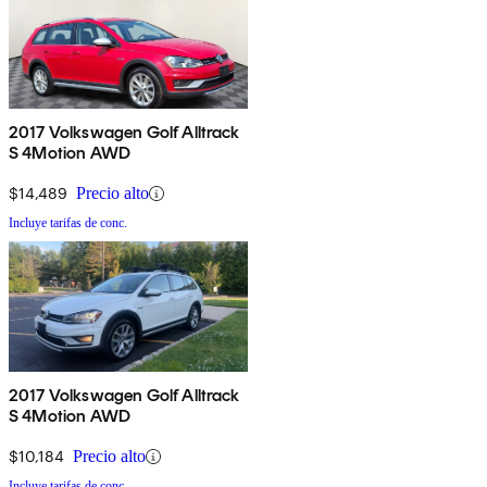
2017 Volkswagen Golf Alltrack
S 4Motion AWD
$14,489
Precio alto
Incluye tarifas de conc.
2017 Volkswagen Golf Alltrack
S 4Motion AWD
$10,184
Precio alto
Incluye tarifas de conc.