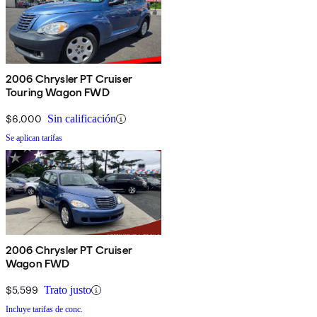
2006 Chrysler PT Cruiser
Touring Wagon FWD
$6,000
Sin calificación
Se aplican tarifas
2006 Chrysler PT Cruiser
Wagon FWD
$5,599
Trato justo
Incluye tarifas de conc.