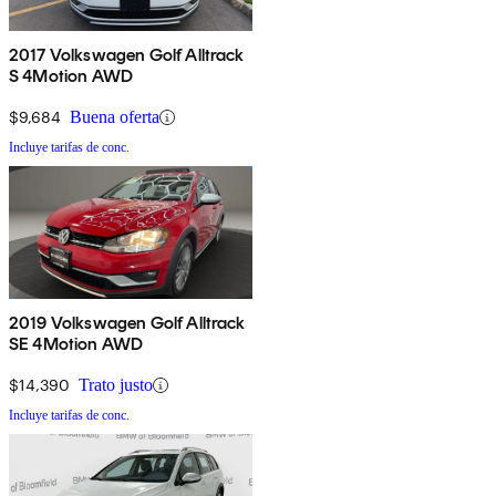
2017 Volkswagen Golf Alltrack
S 4Motion AWD
$9,684
Buena oferta
Incluye tarifas de conc.
2019 Volkswagen Golf Alltrack
SE 4Motion AWD
$14,390
Trato justo
Incluye tarifas de conc.