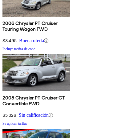
2006 Chrysler PT Cruiser
Touring Wagon FWD
$3,495
Buena oferta
Incluye tarifas de conc.
2005 Chrysler PT Cruiser GT
Convertible FWD
$5,326
Sin calificación
Se aplican tarifas