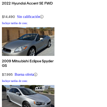
2022 Hyundai Accent SE FWD
$14,490
Sin calificación
Incluye tarifas de conc.
2009 Mitsubishi Eclipse Spyder
GS
$7,995
Buena oferta
Incluye tarifas de conc.