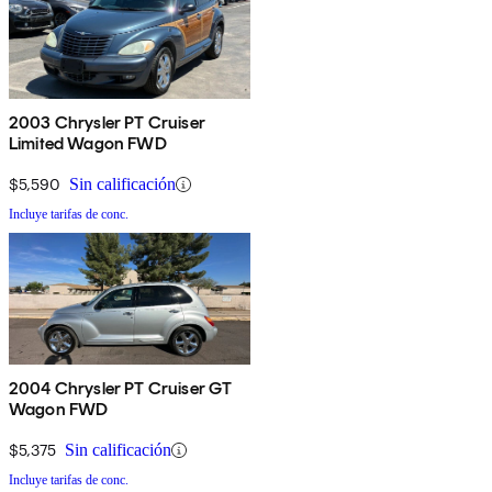
2003 Chrysler PT Cruiser
Limited Wagon FWD
$5,590
Sin calificación
Incluye tarifas de conc.
2004 Chrysler PT Cruiser GT
Wagon FWD
$5,375
Sin calificación
Incluye tarifas de conc.