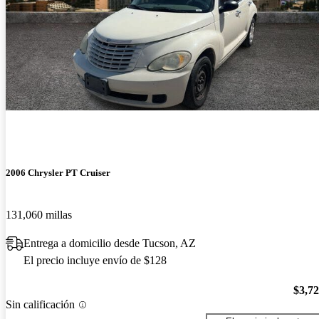
2006 Chrysler PT Cruiser
131,060 millas
Entrega a domicilio desde Tucson, AZ
El precio incluye envío de $128
$3,7
Sin calificación