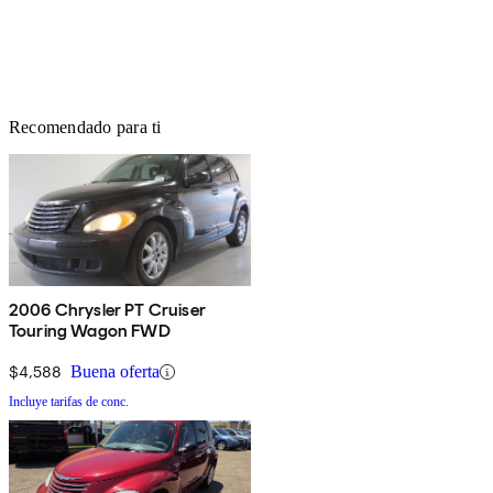
Recomendado para ti
2006 Chrysler PT Cruiser
Touring Wagon FWD
$4,588
Buena oferta
Incluye tarifas de conc.