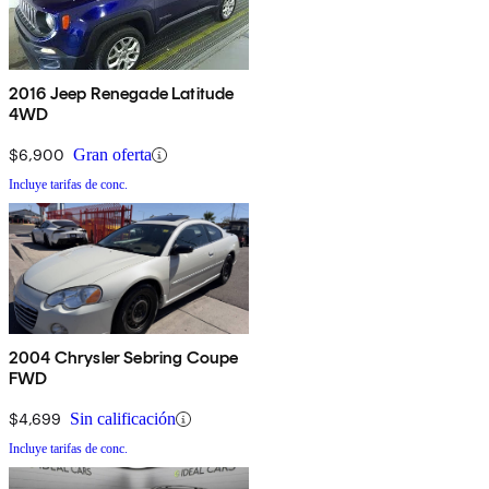
2016 Jeep Renegade Latitude
4WD
$6,900
Gran oferta
Incluye tarifas de conc.
2004 Chrysler Sebring Coupe
FWD
$4,699
Sin calificación
Incluye tarifas de conc.