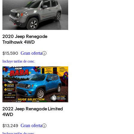
2020 Jeep Renegade
Trailhawk 4WD
$15,590
Gran oferta
Incluye tarifas de conc.
2022 Jeep Renegade Limited
4WD
$13,249
Gran oferta
Incluye tarifas de conc.