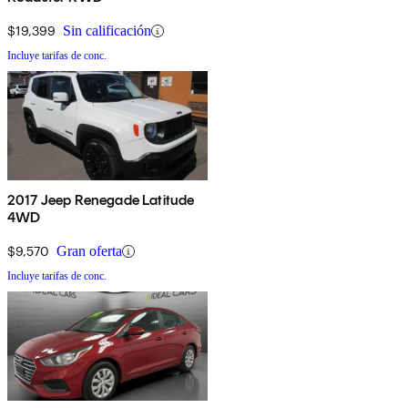
$19,399
Sin calificación
Incluye tarifas de conc.
2017 Jeep Renegade Latitude
4WD
$9,570
Gran oferta
Incluye tarifas de conc.