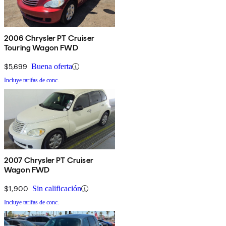
2006 Chrysler PT Cruiser
Touring Wagon FWD
$5,699
Buena oferta
Incluye tarifas de conc.
2007 Chrysler PT Cruiser
Wagon FWD
$1,900
Sin calificación
Incluye tarifas de conc.