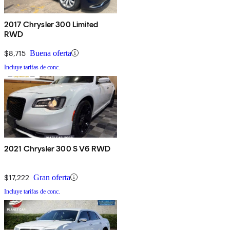
2017 Chrysler 300 Limited
RWD
$8,715
Buena oferta
Incluye tarifas de conc.
2021 Chrysler 300 S V6 RWD
$17,222
Gran oferta
Incluye tarifas de conc.