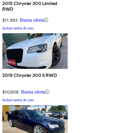
2015 Chrysler 300 Limited
RWD
$11,993
Buena oferta
Incluye tarifas de conc.
2019 Chrysler 300 S RWD
$10,608
Buena oferta
Incluye tarifas de conc.