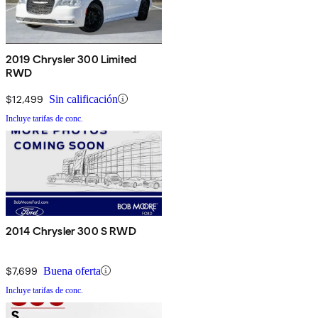
2019 Chrysler 300 Limited
RWD
$12,499
Sin calificación
Incluye tarifas de conc.
2014 Chrysler 300 S RWD
$7,699
Buena oferta
Incluye tarifas de conc.