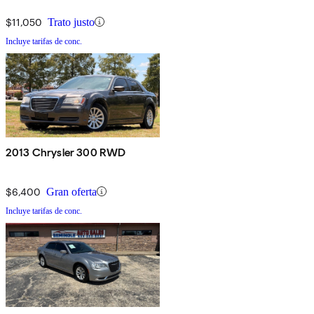
$11,050
Trato justo
Incluye tarifas de conc.
2013 Chrysler 300 RWD
$6,400
Gran oferta
Incluye tarifas de conc.