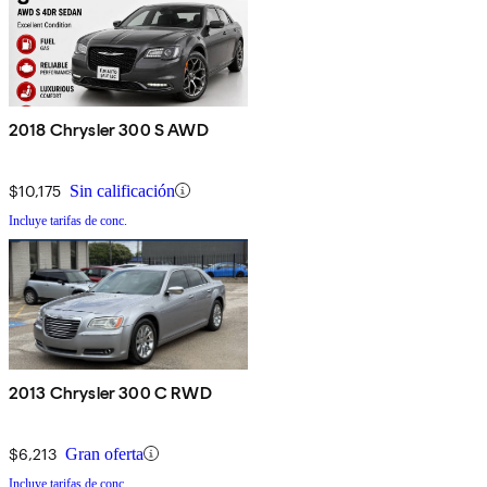
2018 Chrysler 300 S AWD
$10,175
Sin calificación
Incluye tarifas de conc.
2013 Chrysler 300 C RWD
$6,213
Gran oferta
Incluye tarifas de conc.