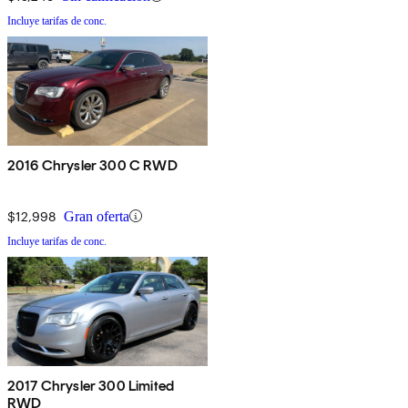
Incluye tarifas de conc.
2016 Chrysler 300 C RWD
$12,998
Gran oferta
Incluye tarifas de conc.
2017 Chrysler 300 Limited
RWD