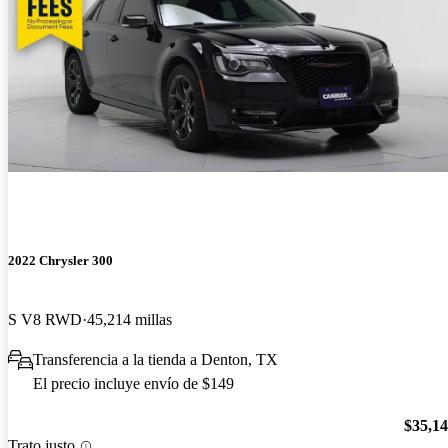
2022 Chrysler 300
S V8 RWD
45,214 millas
Transferencia a la tienda a Denton, TX
El precio incluye envío de $149
$35,1
Trato justo