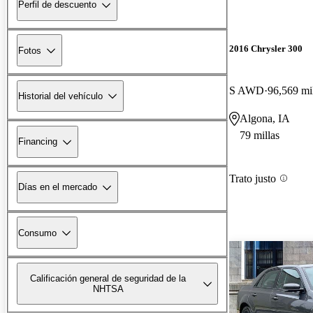
Perfil de descuento
2016 Chrysler 300
Fotos
S AWD
96,569 mi
Historial del vehículo
Algona, IA
79 millas
Financing
Trato justo
Días en el mercado
Consumo
Calificación general de seguridad de la
NHTSA