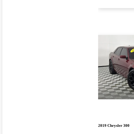
2019 Chrysler 300