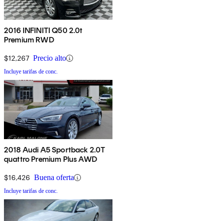
2016 INFINITI Q50 2.0t
Premium RWD
$12,267
Precio alto
Incluye tarifas de conc.
2018 Audi A5 Sportback 2.0T
quattro Premium Plus AWD
$16,426
Buena oferta
Incluye tarifas de conc.