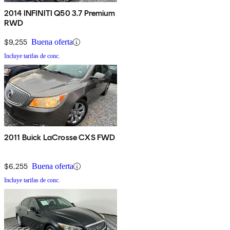
2014 INFINITI Q50 3.7 Premium
RWD
$9,255
Buena oferta
Incluye tarifas de conc.
2011 Buick LaCrosse CXS FWD
$6,255
Buena oferta
Incluye tarifas de conc.