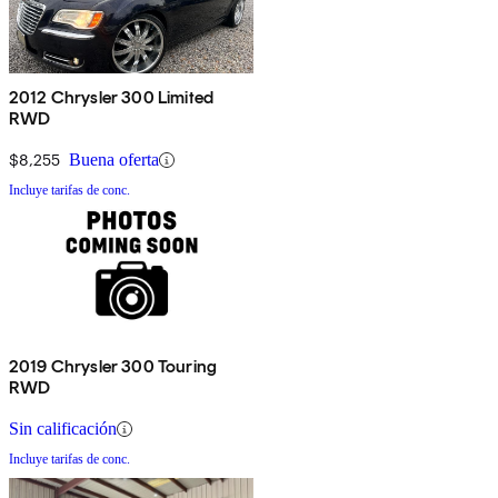
2012 Chrysler 300 Limited
RWD
$8,255
Buena oferta
Incluye tarifas de conc.
2019 Chrysler 300 Touring
RWD
Sin calificación
Incluye tarifas de conc.