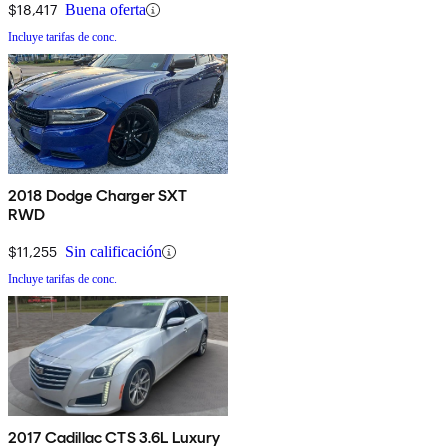
$18,417
Buena oferta
Incluye tarifas de conc.
2018 Dodge Charger SXT
RWD
$11,255
Sin calificación
Incluye tarifas de conc.
2017 Cadillac CTS 3.6L Luxury