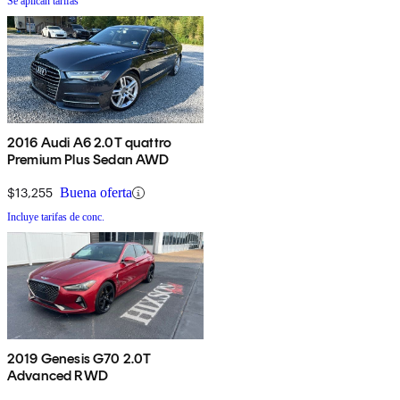
Se aplican tarifas
2016 Audi A6 2.0T quattro
Premium Plus Sedan AWD
$13,255
Buena oferta
Incluye tarifas de conc.
2019 Genesis G70 2.0T
Advanced RWD