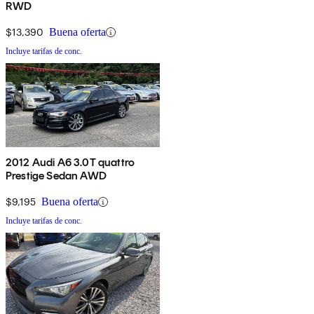
RWD
$13,390
Buena oferta
Incluye tarifas de conc.
2012 Audi A6 3.0T quattro
Prestige Sedan AWD
$9,195
Buena oferta
Incluye tarifas de conc.