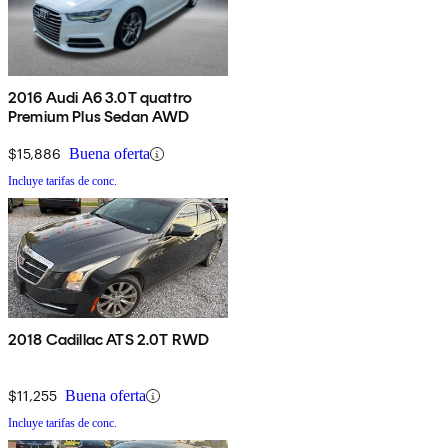
2016 Audi A6 3.0T quattro
Premium Plus Sedan AWD
$15,886
Buena oferta
Incluye tarifas de conc.
2018 Cadillac ATS 2.0T RWD
$11,255
Buena oferta
Incluye tarifas de conc.