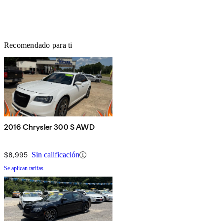
Recomendado para ti
2016 Chrysler 300 S AWD
$8,995
Sin calificación
Se aplican tarifas