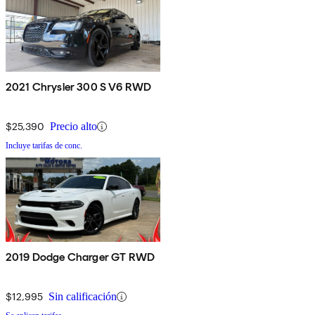
2021 Chrysler 300 S V6 RWD
$25,390
Precio alto
Incluye tarifas de conc.
2019 Dodge Charger GT RWD
$12,995
Sin calificación