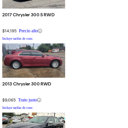
2017 Chrysler 300 S RWD
$14,195
Precio alto
Incluye tarifas de conc.
2013 Chrysler 300 RWD
$9,065
Trato justo
Incluye tarifas de conc.