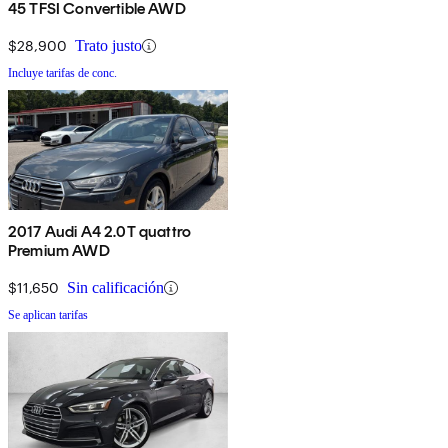
45 TFSI Convertible AWD
$28,900
Trato justo
Incluye tarifas de conc.
2017 Audi A4 2.0T quattro
Premium AWD
$11,650
Sin calificación
Se aplican tarifas