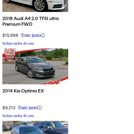
2018 Audi A4 2.0 TFSI ultra
Premium FWD
$15,998
Trato justo
Incluye tarifas de conc.
2014 Kia Optima EX
$9,213
Trato justo
Incluye tarifas de conc.