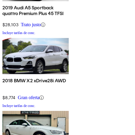
2019 Audi A5 Sportback
quattro Premium Plus 45 TFSI
$28,103
Trato justo
Incluye tarifas de conc.
2018 BMW X2 xDrive28i AWD
$8,774
Gran oferta
Incluye tarifas de conc.