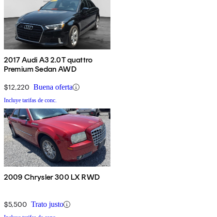
2017 Audi A3 2.0T quattro
Premium Sedan AWD
$12,220
Buena oferta
Incluye tarifas de conc.
2009 Chrysler 300 LX RWD
$5,500
Trato justo