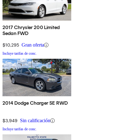
2017 Chrysler 200 Limited
Sedan FWD
$10,295
Gran oferta
Incluye tarifas de conc.
2014 Dodge Charger SE RWD
$3,949
Sin calificación
Incluye tarifas de conc.