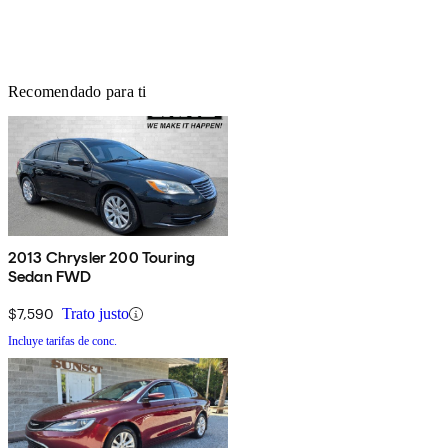
Recomendado para ti
2013 Chrysler 200 Touring
Sedan FWD
$7,590
Trato justo
Incluye tarifas de conc.