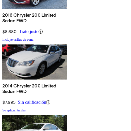
2016 Chrysler 200 Limited
Sedan FWD
$8,680
Trato justo
Incluye tarifas de conc.
2014 Chrysler 200 Limited
Sedan FWD
$7,995
Sin calificación
Se aplican tarifas