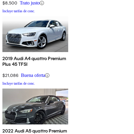
$8,500
Trato justo
Incluye tarifas de conc.
2019 Audi A4 quattro Premium
Plus 45 TFSI
$21,086
Buena oferta
Incluye tarifas de conc.
2022 Audi A5 quattro Premium