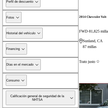
Perfil de descuento
2014 Chevrolet Volt
Fotos
FWD
81,825 milla
Historial del vehículo
Sunland, CA
87 millas
Financing
Trato justo
Días en el mercado
Consumo
Calificación general de seguridad de la
NHTSA