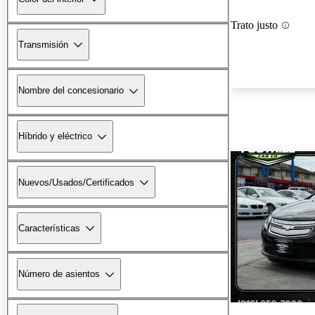
Trato justo
Transmisión
Nombre del concesionario
Híbrido y eléctrico
Nuevos/Usados/Certificados
Características
Número de asientos