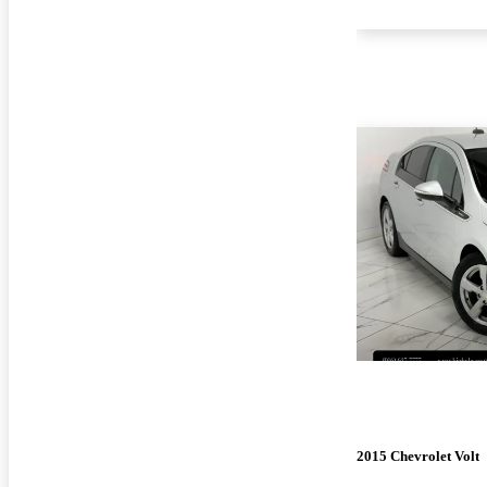
2015 Chevrolet Volt