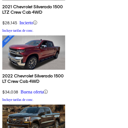
2021 Chevrolet Silverado 1500
LTZ Crew Cab 4WD
$28,145
Incierto
Incluye tarifas de conc.
2022 Chevrolet Silverado 1500
LT Crew Cab 4WD
$34,038
Buena oferta
Incluye tarifas de conc.