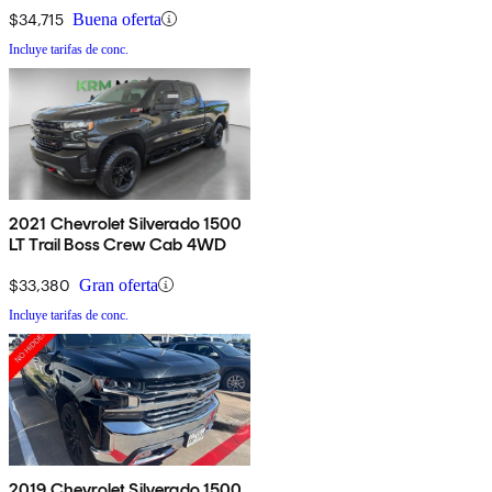
$34,715
Buena oferta
Incluye tarifas de conc.
2021 Chevrolet Silverado 1500
LT Trail Boss Crew Cab 4WD
$33,380
Gran oferta
Incluye tarifas de conc.
2019 Chevrolet Silverado 1500