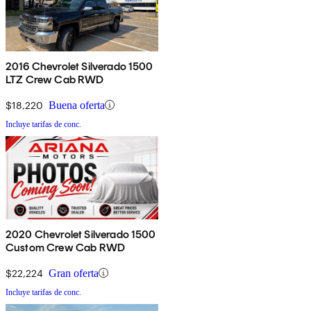
2016 Chevrolet Silverado 1500
LTZ Crew Cab RWD
$18,220
Buena oferta
Incluye tarifas de conc.
2020 Chevrolet Silverado 1500
Custom Crew Cab RWD
$22,224
Gran oferta
Incluye tarifas de conc.