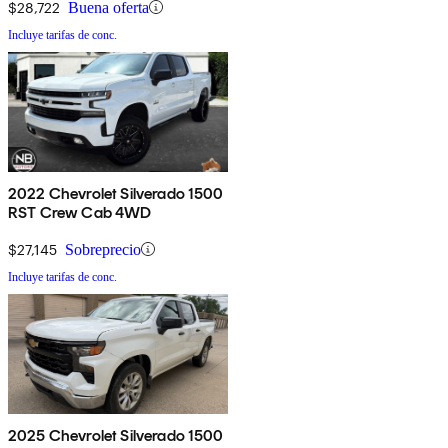
$28,722
Buena oferta
Incluye tarifas de conc.
2022 Chevrolet Silverado 1500
RST Crew Cab 4WD
$27,145
Sobreprecio
Incluye tarifas de conc.
2025 Chevrolet Silverado 1500