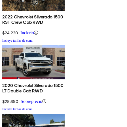
2022 Chevrolet Silverado 1500
RST Crew Cab RWD
$24,220
Incierto
Incluye tarifas de conc.
2020 Chevrolet Silverado 1500
LT Double Cab RWD
$28,690
Sobreprecio
Incluye tarifas de conc.