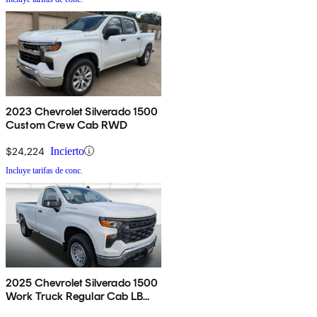
2023 Chevrolet Silverado 1500
Custom Crew Cab RWD
$24,224
Incierto
Incluye tarifas de conc.
2025 Chevrolet Silverado 1500
Work Truck Regular Cab LB
RWD