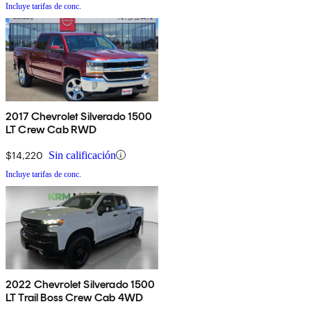
Incluye tarifas de conc.
2017 Chevrolet Silverado 1500
LT Crew Cab RWD
$14,220
Sin calificación
Incluye tarifas de conc.
2022 Chevrolet Silverado 1500
LT Trail Boss Crew Cab 4WD