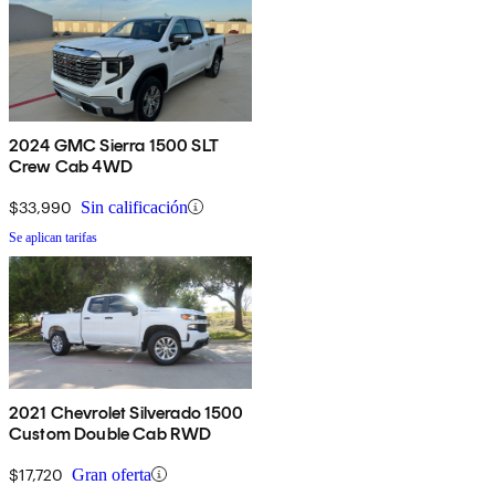
2024 GMC Sierra 1500 SLT
Crew Cab 4WD
$33,990
Sin calificación
Se aplican tarifas
2021 Chevrolet Silverado 1500
Custom Double Cab RWD
$17,720
Gran oferta