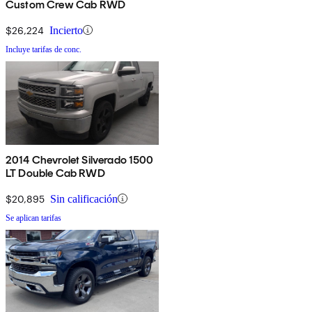
Custom Crew Cab RWD
$26,224
Incierto
Incluye tarifas de conc.
2014 Chevrolet Silverado 1500
LT Double Cab RWD
$20,895
Sin calificación
Se aplican tarifas