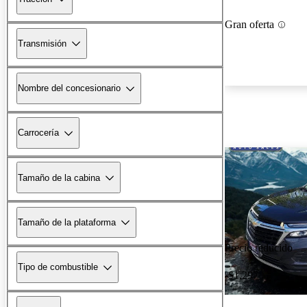
Gran oferta
Transmisión
Nombre del concesionario
Carrocería
Tamaño de la cabina
Tamaño de la plataforma
Precio reducido
Tipo de combustible
-$1,297