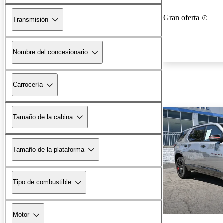
Gran oferta
Transmisión
Nombre del concesionario
Carrocería
Tamaño de la cabina
Tamaño de la plataforma
Tipo de combustible
Motor