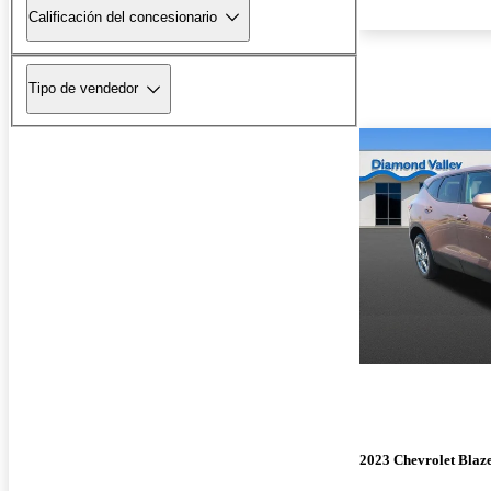
Calificación del concesionario
Tipo de vendedor
2023 Chevrolet Blaz