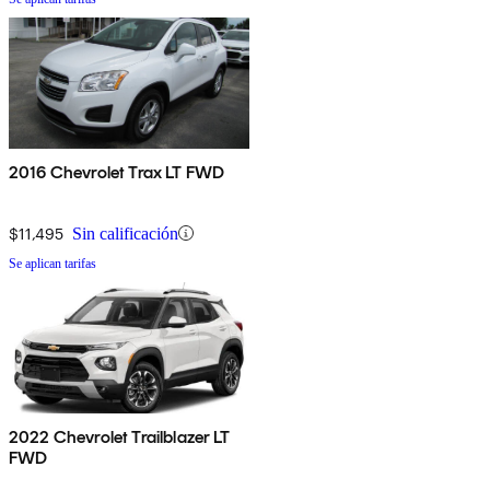
2016 Chevrolet Trax LT FWD
$11,495
Sin calificación
Se aplican tarifas
2022 Chevrolet Trailblazer LT
FWD