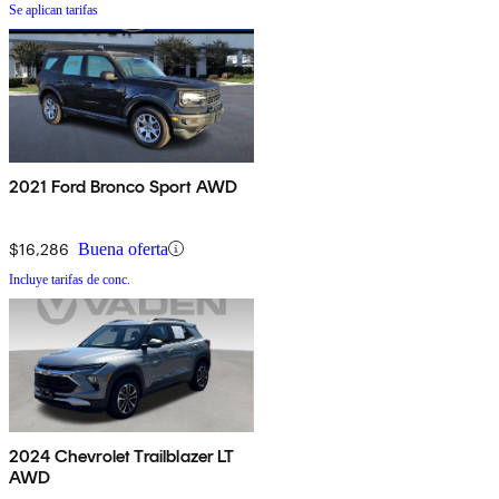
Se aplican tarifas
2021 Ford Bronco Sport AWD
$16,286
Buena oferta
Incluye tarifas de conc.
2024 Chevrolet Trailblazer LT
AWD