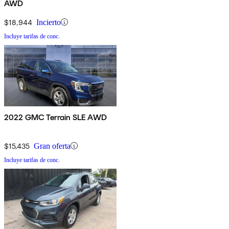
AWD
$18,944
Incierto
Incluye tarifas de conc.
2022 GMC Terrain SLE AWD
$15,435
Gran oferta
Incluye tarifas de conc.