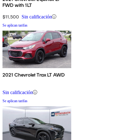
FWD with 1LT
$11,500
Sin calificación
Se aplican tarifas
2021 Chevrolet Trax LT AWD
Sin calificación
Se aplican tarifas