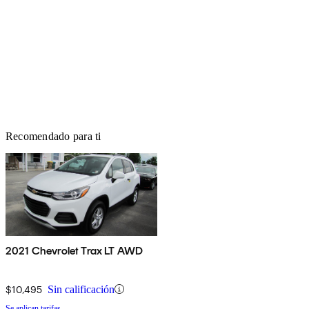
Recomendado para ti
2021 Chevrolet Trax LT AWD
$10,495
Sin calificación
Se aplican tarifas