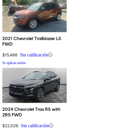
2021 Chevrolet Trailblazer LS
FWD
$15,488
Sin calificación
Se aplican tarifas
2024 Chevrolet Trax RS with
2RS FWD
$22,026
Sin calificación