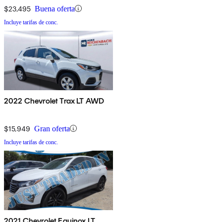
$23,495
Buena oferta
Incluye tarifas de conc.
2022 Chevrolet Trax LT AWD
$15,949
Gran oferta
Incluye tarifas de conc.
2021 Chevrolet Equinox LT