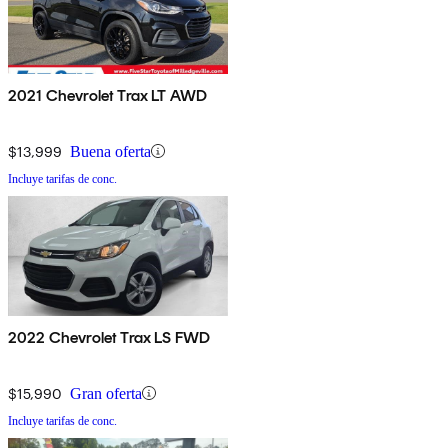
2021 Chevrolet Trax LT AWD
$13,999
Buena oferta
Incluye tarifas de conc.
2022 Chevrolet Trax LS FWD
$15,990
Gran oferta
Incluye tarifas de conc.