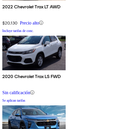
2022 Chevrolet Trax LT AWD
$20,130
Precio alto
Incluye tarifas de conc.
2020 Chevrolet Trax LS FWD
Sin calificación
Se aplican tarifas