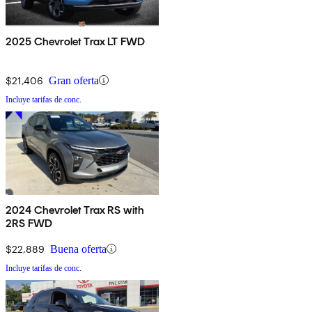
2025 Chevrolet Trax LT FWD
$21,406
Gran oferta
Incluye tarifas de conc.
2024 Chevrolet Trax RS with
2RS FWD
$22,889
Buena oferta
Incluye tarifas de conc.