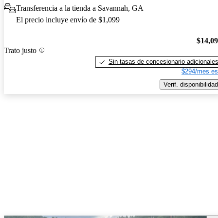
Transferencia a la tienda a Savannah, GA
El precio incluye envío de $1,099
$14,0
Trato justo
Sin tasas de concesionario adicionale
$294/mes es
Verif. disponibilidad