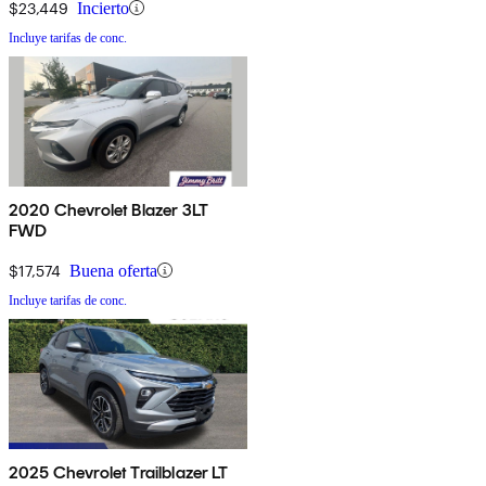
$23,449
Incierto
Incluye tarifas de conc.
2020 Chevrolet Blazer 3LT
FWD
$17,574
Buena oferta
Incluye tarifas de conc.
2025 Chevrolet Trailblazer LT