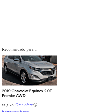
Recomendado para ti
2019 Chevrolet Equinox 2.0T
Premier AWD
$9,925
Gran oferta
Incluye tarifas de conc.