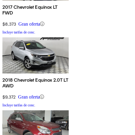
2017 Chevrolet Equinox LT
FWD
$8,373
Gran oferta
Incluye tarifas de conc.
2018 Chevrolet Equinox 2.0T LT
AWD
$9,372
Gran oferta
Incluye tarifas de conc.