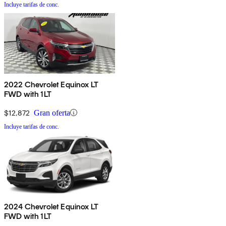
Incluye tarifas de conc.
2022 Chevrolet Equinox LT
FWD with 1LT
$12,872
Gran oferta
Incluye tarifas de conc.
2024 Chevrolet Equinox LT
FWD with 1LT