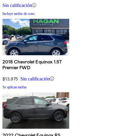
Sin calificación
Incluye tarifas de conc.
2018 Chevrolet Equinox 1.5T
Premier FWD
$13,975
Sin calificación
Se aplican tarifas
2022 Chevrolet Equinox RS