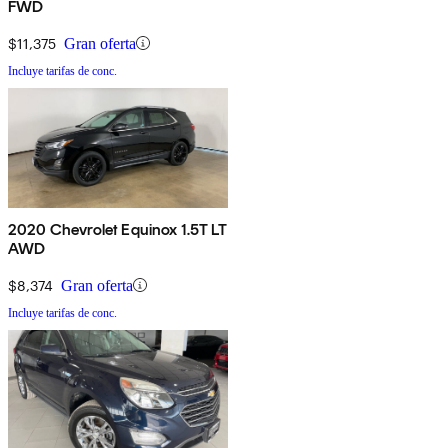
FWD
$11,375
Gran oferta
Incluye tarifas de conc.
2020 Chevrolet Equinox 1.5T LT
AWD
$8,374
Gran oferta
Incluye tarifas de conc.