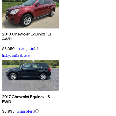
2010 Chevrolet Equinox 1LT
AWD
$6,050
Trato justo
Incluye tarifas de conc.
2017 Chevrolet Equinox LS
FWD
$6,995
Gran oferta