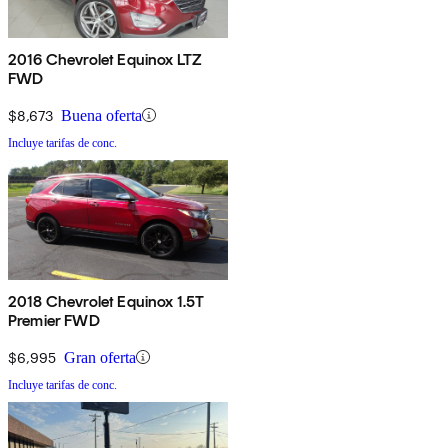
2016 Chevrolet Equinox LTZ
FWD
$8,673
Buena oferta
Incluye tarifas de conc.
2018 Chevrolet Equinox 1.5T
Premier FWD
$6,995
Gran oferta
Incluye tarifas de conc.