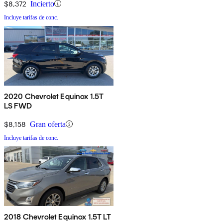
$8,372
Incierto
Incluye tarifas de conc.
2020 Chevrolet Equinox 1.5T
LS FWD
$8,158
Gran oferta
Incluye tarifas de conc.
2018 Chevrolet Equinox 1.5T LT