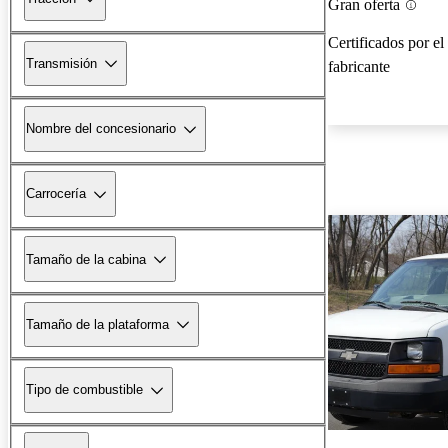
Gran oferta
Certificados por el
Transmisión
fabricante
Nombre del concesionario
Carrocería
Tamaño de la cabina
Tamaño de la plataforma
Tipo de combustible