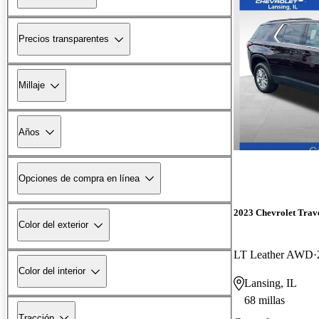
Precios transparentes
Millaje
Años
Opciones de compra en línea
2023 Chevrolet Trav
Color del exterior
LT Leather AWD
Color del interior
Lansing, IL
68 millas
Tracción