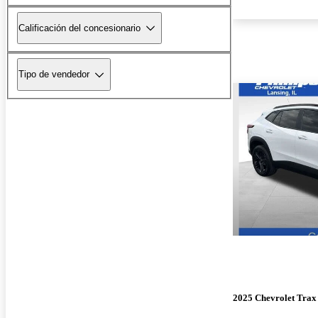
Calificación del concesionario
Tipo de vendedor
2025 Chevrolet Trax