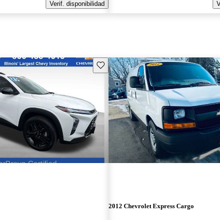
Verif. disponibilidad
V
Guarda este Aviso
2012 Chevrolet Express Cargo