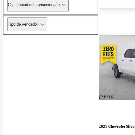
Calificación del concesionario
Tipo de vendedor
¡Nuevo!
2021 Chevrolet Silv