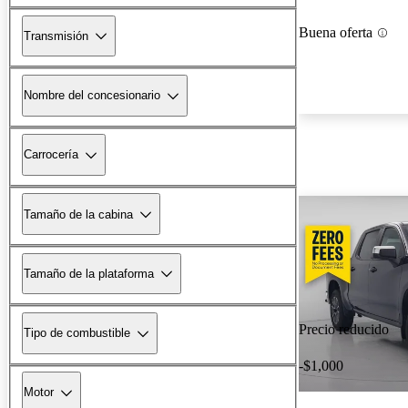
Buena oferta
Transmisión
Nombre del concesionario
Carrocería
Tamaño de la cabina
Tamaño de la plataforma
Precio reducido
Tipo de combustible
-$1,000
Motor