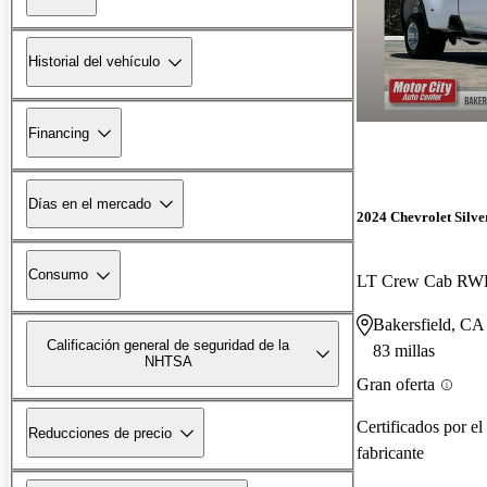
Historial del vehículo
Financing
Días en el mercado
2024 Chevrolet Silv
Consumo
LT Crew Cab R
Bakersfield, CA
Calificación general de seguridad de la
83 millas
NHTSA
Gran oferta
Certificados por el
Reducciones de precio
fabricante