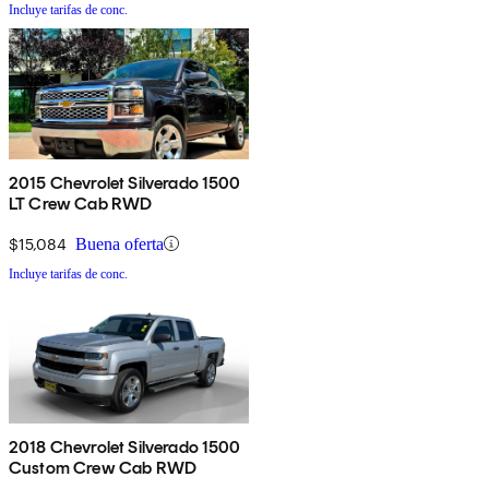
Incluye tarifas de conc.
2015 Chevrolet Silverado 1500
LT Crew Cab RWD
$15,084
Buena oferta
Incluye tarifas de conc.
2018 Chevrolet Silverado 1500
Custom Crew Cab RWD