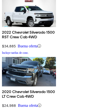
2022 Chevrolet Silverado 1500
RST Crew Cab 4WD
$34,885
Buena oferta
Incluye tarifas de conc.
2020 Chevrolet Silverado 1500
LT Crew Cab 4WD
$24,988
Buena oferta