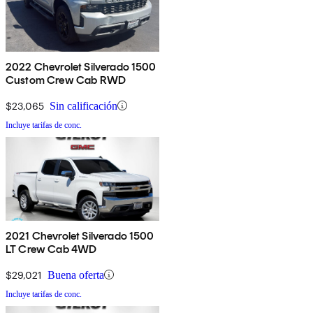
2022 Chevrolet Silverado 1500
Custom Crew Cab RWD
$23,065
Sin calificación
Incluye tarifas de conc.
2021 Chevrolet Silverado 1500
LT Crew Cab 4WD
$29,021
Buena oferta
Incluye tarifas de conc.