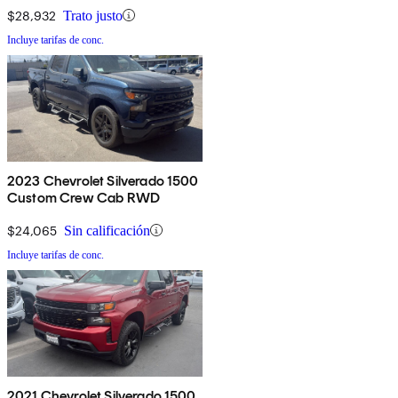
$28,932
Trato justo
Incluye tarifas de conc.
2023 Chevrolet Silverado 1500
Custom Crew Cab RWD
$24,065
Sin calificación
Incluye tarifas de conc.
2021 Chevrolet Silverado 1500