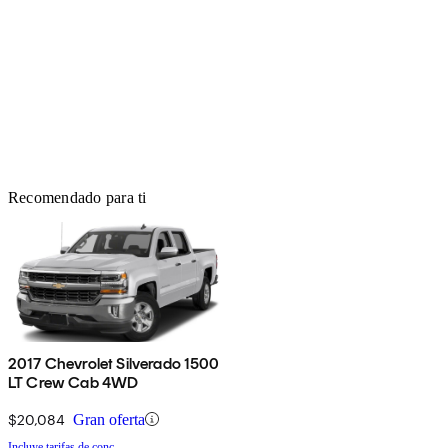
Recomendado para ti
2017 Chevrolet Silverado 1500
LT Crew Cab 4WD
$20,084
Gran oferta
Incluye tarifas de conc.