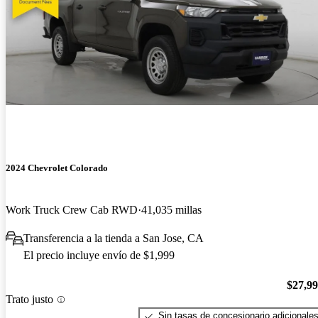
2024 Chevrolet Colorado
Work Truck Crew Cab RWD
41,035 millas
Transferencia a la tienda a San Jose, CA
El precio incluye envío de $1,999
$27,9
Trato justo
Sin tasas de concesionario adicionale