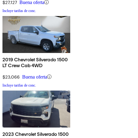
$27,127
Buena oferta
Incluye tarifas de conc.
2019 Chevrolet Silverado 1500
LT Crew Cab 4WD
$23,066
Buena oferta
Incluye tarifas de conc.
2023 Chevrolet Silverado 1500