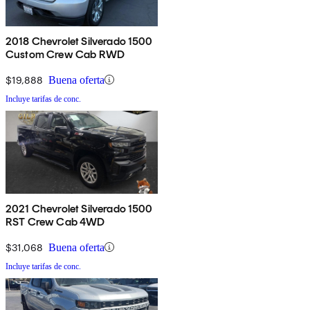
2018 Chevrolet Silverado 1500
Custom Crew Cab RWD
$19,888
Buena oferta
Incluye tarifas de conc.
2021 Chevrolet Silverado 1500
RST Crew Cab 4WD
$31,068
Buena oferta
Incluye tarifas de conc.