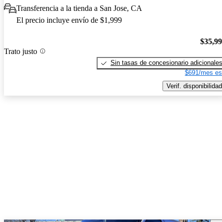
Transferencia a la tienda a San Jose, CA
El precio incluye envío de $1,999
$35,9
Trato justo
Sin tasas de concesionario adicionale
$691/mes es
Verif. disponibilidad