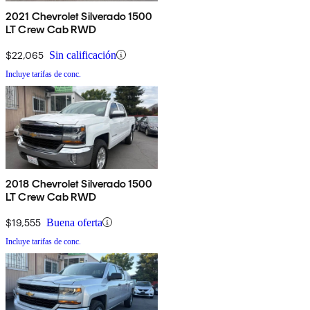
2021 Chevrolet Silverado 1500
LT Crew Cab RWD
$22,065
Sin calificación
Incluye tarifas de conc.
2018 Chevrolet Silverado 1500
LT Crew Cab RWD
$19,555
Buena oferta
Incluye tarifas de conc.