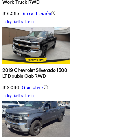
Work Truck RWD
$16,065
Sin calificación
Incluye tarifas de conc.
2019 Chevrolet Silverado 1500
LT Double Cab RWD
$19,080
Gran oferta
Incluye tarifas de conc.