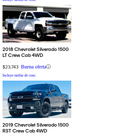
2018 Chevrolet Silverado 1500
LT Crew Cab 4WD
$23,743
Buena oferta
Incluye tarifas de conc.
2019 Chevrolet Silverado 1500
RST Crew Cab 4WD