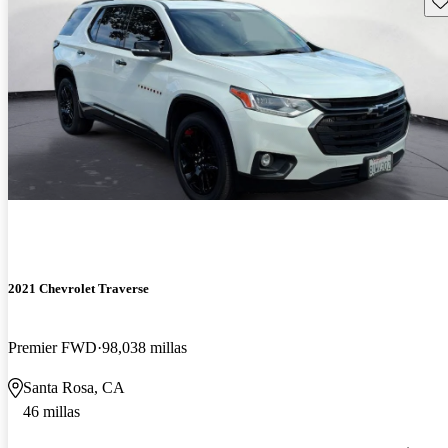
2021 Chevrolet Traverse
Premier FWD
98,038 millas
Santa Rosa, CA
46 millas