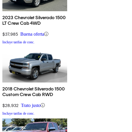
2023 Chevrolet Silverado 1500
LT Crew Cab 4WD
$37,985
Buena oferta
Incluye tarifas de conc.
2018 Chevrolet Silverado 1500
Custom Crew Cab RWD
$28,932
Trato justo
Incluye tarifas de conc.