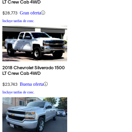
LT Crew Cab 4WD
$28,773
Gran oferta
Incluye tarifas de conc.
2018 Chevrolet Silverado 1500
LT Crew Cab 4WD
$23,743
Buena oferta
Incluye tarifas de conc.