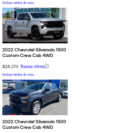
Incluye tarifas de conc.
2022 Chevrolet Silverado 1500
Custom Crew Cab 4WD
$28,273
Buena oferta
Incluye tarifas de conc.
2022 Chevrolet Silverado 1500
Custom Crew Cab 4WD