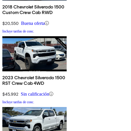
2018 Chevrolet Silverado 1500
Custom Crew Cab RWD
$20,550
Buena oferta
Incluye tarifas de conc.
2023 Chevrolet Silverado 1500
RST Crew Cab 4WD
$45,992
Sin calificación
Incluye tarifas de conc.