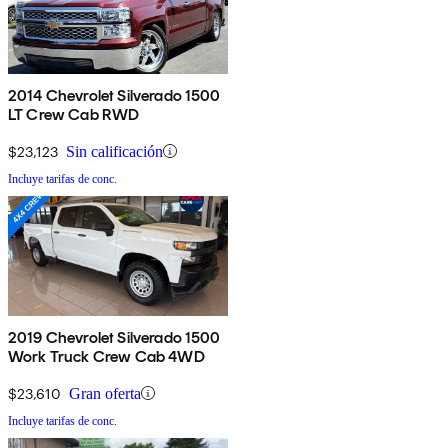
2014 Chevrolet Silverado 1500
LT Crew Cab RWD
$23,123
Sin calificación
Incluye tarifas de conc.
2019 Chevrolet Silverado 1500
Work Truck Crew Cab 4WD
$23,610
Gran oferta
Incluye tarifas de conc.