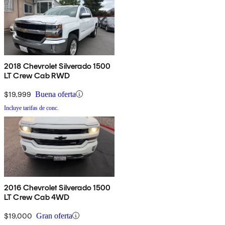
2018 Chevrolet Silverado 1500
LT Crew Cab RWD
$19,999
Buena oferta
Incluye tarifas de conc.
2016 Chevrolet Silverado 1500
LT Crew Cab 4WD
$19,000
Gran oferta