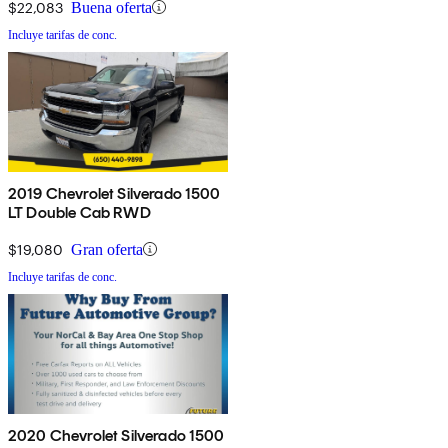
$22,083
Buena oferta
Incluye tarifas de conc.
2019 Chevrolet Silverado 1500
LT Double Cab RWD
$19,080
Gran oferta
Incluye tarifas de conc.
2020 Chevrolet Silverado 1500