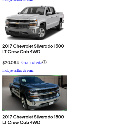
2017 Chevrolet Silverado 1500
LT Crew Cab 4WD
$20,084
Gran oferta
Incluye tarifas de conc.
2017 Chevrolet Silverado 1500
LT Crew Cab 4WD