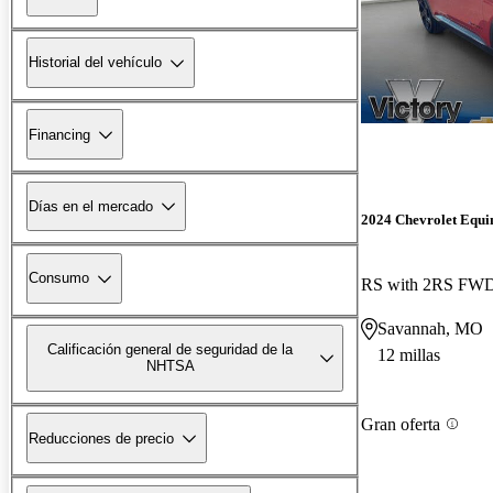
Historial del vehículo
Financing
Días en el mercado
2024 Chevrolet Equ
Consumo
RS with 2RS FW
Savannah, MO
Calificación general de seguridad de la
12 millas
NHTSA
Gran oferta
Reducciones de precio