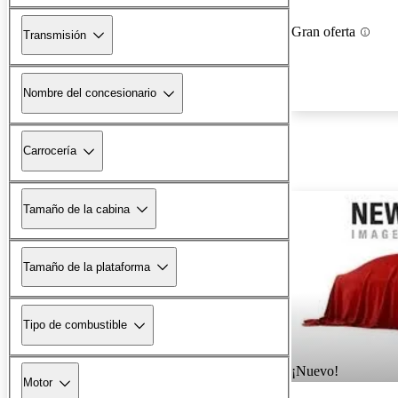
Gran oferta
Transmisión
Nombre del concesionario
Carrocería
Tamaño de la cabina
Tamaño de la plataforma
Tipo de combustible
¡Nuevo!
Motor