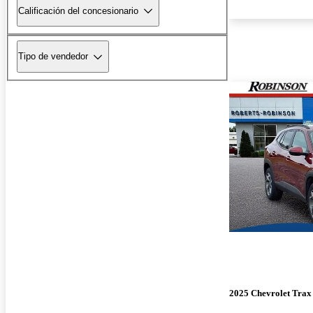
Calificación del concesionario
Tipo de vendedor
2025 Chevrolet Trax