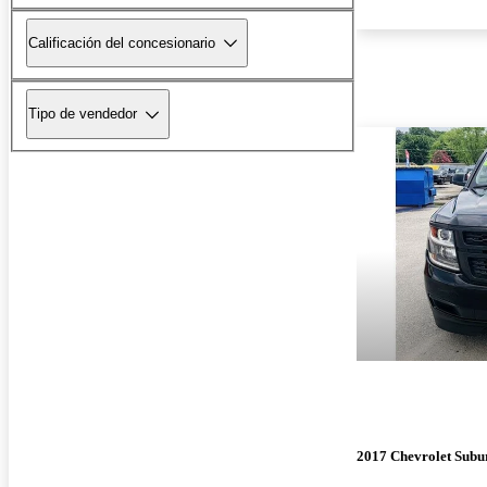
Calificación del concesionario
Tipo de vendedor
2017 Chevrolet Subu