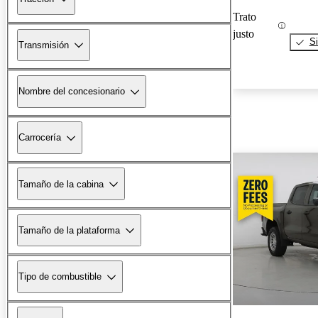
Trato
justo
Si
Transmisión
Nombre del concesionario
Carrocería
Tamaño de la cabina
Tamaño de la plataforma
Tipo de combustible