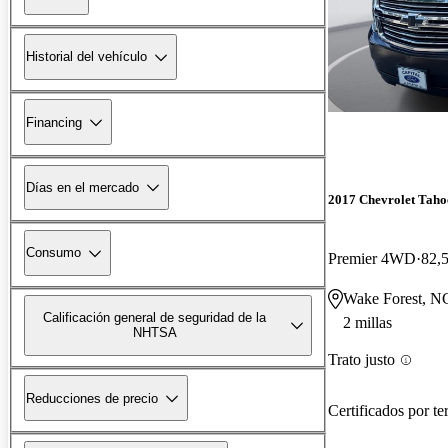
Historial del vehículo
Financing
Días en el mercado
2017 Chevrolet Taho
Consumo
Premier 4WD
82,5
Wake Forest, N
Calificación general de seguridad de la
2 millas
NHTSA
Trato justo
Reducciones de precio
Certificados por te