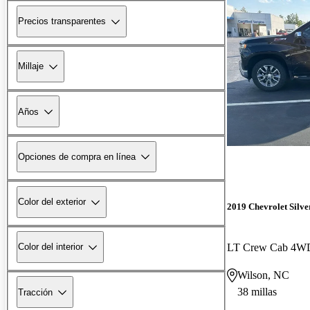
Precios transparentes
Millaje
Años
Opciones de compra en línea
Color del exterior
2019 Chevrolet Silv
LT Crew Cab 4W
Color del interior
Wilson, NC
38 millas
Tracción