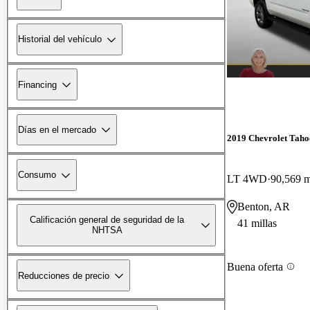
Historial del vehículo
Financing
Días en el mercado
2019 Chevrolet Taho
Consumo
LT 4WD
90,569 m
Benton, AR
Calificación general de seguridad de la
41 millas
NHTSA
Buena oferta
Reducciones de precio