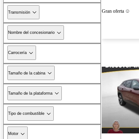
Gran oferta
Transmisión
Nombre del concesionario
Carrocería
Tamaño de la cabina
Tamaño de la plataforma
Tipo de combustible
Motor