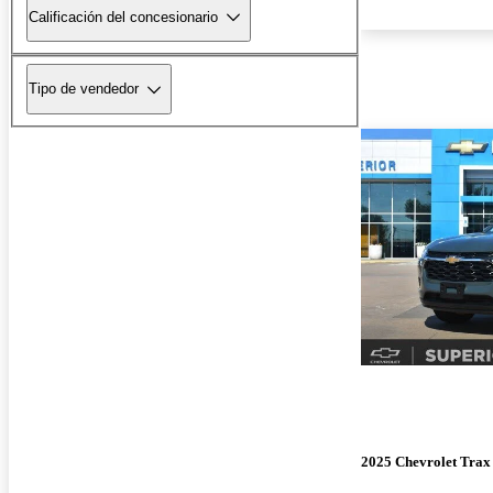
Calificación del concesionario
Tipo de vendedor
2025 Chevrolet Trax