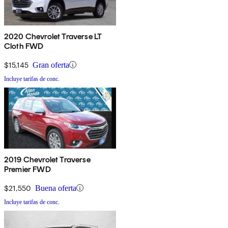
2020 Chevrolet Traverse LT
Cloth FWD
$15,145
Gran oferta
Incluye tarifas de conc.
2019 Chevrolet Traverse
Premier FWD
$21,550
Buena oferta
Incluye tarifas de conc.