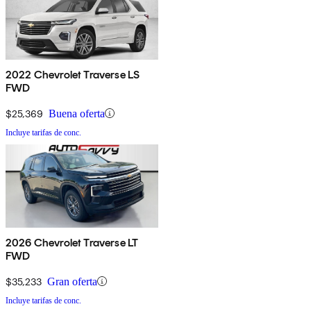
2022 Chevrolet Traverse LS
FWD
$25,369
Buena oferta
Incluye tarifas de conc.
2026 Chevrolet Traverse LT
FWD
$35,233
Gran oferta
Incluye tarifas de conc.