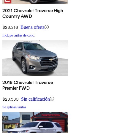
2021 Chevrolet Traverse High
Country AWD
$28,216
Buena oferta
Incluye tarifas de conc.
2018 Chevrolet Traverse
Premier FWD
$23,530
Sin calificación
Se aplican tarifas