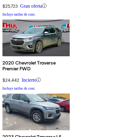
$25,723
Gran oferta
Incluye tarifas de conc.
2020 Chevrolet Traverse
Premier FWD
$24,442
Incierto
Incluye tarifas de conc.
2023 Chevrolet Traverse LS