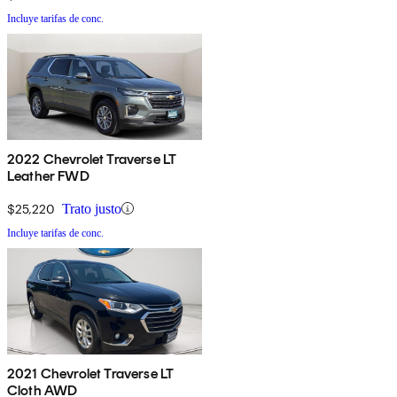
Incluye tarifas de conc.
2022 Chevrolet Traverse LT
Leather FWD
$25,220
Trato justo
Incluye tarifas de conc.
2021 Chevrolet Traverse LT
Cloth AWD