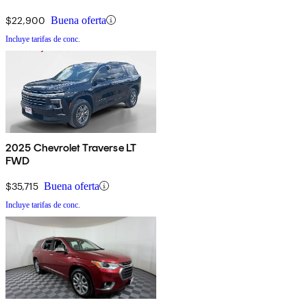
$22,900
Buena oferta
Incluye tarifas de conc.
2025 Chevrolet Traverse LT
FWD
$35,715
Buena oferta
Incluye tarifas de conc.