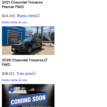
2021 Chevrolet Traverse
Premier FWD
$24,224
Buena oferta
Incluye tarifas de conc.
2026 Chevrolet Traverse LT
FWD
$39,222
Trato justo
Incluye tarifas de conc.