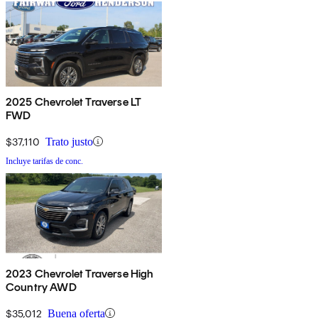
2025 Chevrolet Traverse LT
FWD
$37,110
Trato justo
Incluye tarifas de conc.
2023 Chevrolet Traverse High
Country AWD
$35,012
Buena oferta