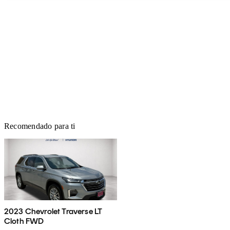
Recomendado para ti
2023 Chevrolet Traverse LT
Cloth FWD