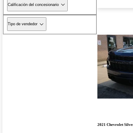
Calificación del concesionario
Tipo de vendedor
2021 Chevrolet Silv