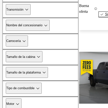
Buena
Transmisión
oferta
Si
Nombre del concesionario
Carrocería
Tamaño de la cabina
Tamaño de la plataforma
Tipo de combustible
Motor