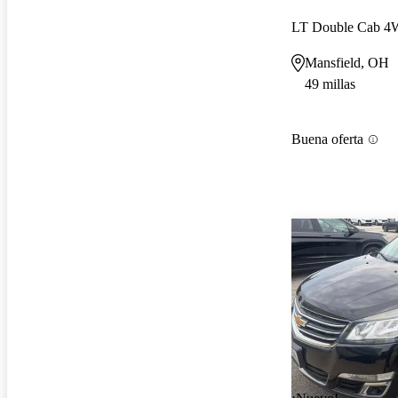
LT Double Cab 
Mansfield, OH
49 millas
Buena oferta