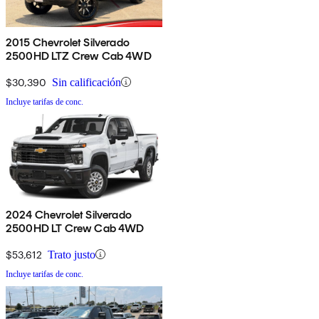
2015 Chevrolet Silverado
2500HD LTZ Crew Cab 4WD
$30,390
Sin calificación
Incluye tarifas de conc.
2024 Chevrolet Silverado
2500HD LT Crew Cab 4WD
$53,612
Trato justo
Incluye tarifas de conc.