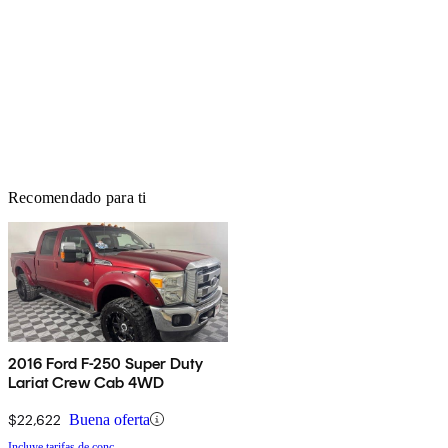
Recomendado para ti
2016 Ford F-250 Super Duty
Lariat Crew Cab 4WD
$22,622
Buena oferta
Incluye tarifas de conc.