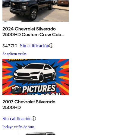
2024 Chevrolet Silverado
2500HD Custom Crew Cab
4WD
$47,710
Sin calificación
Se aplican tarifas
2007 Chevrolet Silverado
2500HD
Sin calificación
Incluye tarifas de conc.