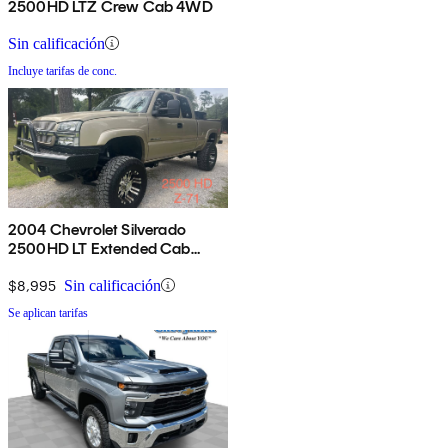
2500HD LTZ Crew Cab 4WD
Sin calificación
Incluye tarifas de conc.
2004 Chevrolet Silverado
2500HD LT Extended Cab
4WD
$8,995
Sin calificación
Se aplican tarifas