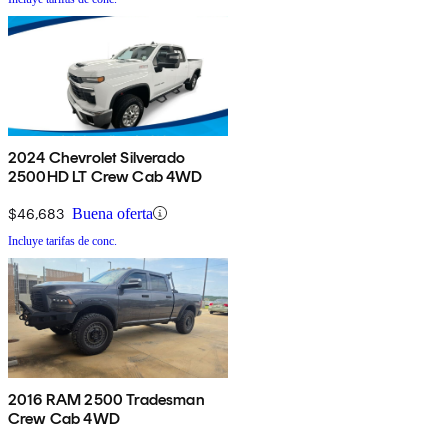
2024 Chevrolet Silverado
2500HD LT Crew Cab 4WD
$46,683
Buena oferta
Incluye tarifas de conc.
2016 RAM 2500 Tradesman
Crew Cab 4WD