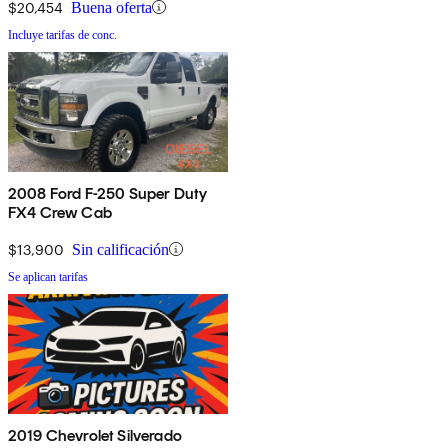
$20,454
Buena oferta
Incluye tarifas de conc.
2008 Ford F-250 Super Duty
FX4 Crew Cab
$13,900
Sin calificación
Se aplican tarifas
2019 Chevrolet Silverado