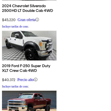
2024 Chevrolet Silverado
2500HD LT Double Cab 4WD
$45,220
Gran oferta
Incluye tarifas de conc.
2019 Ford F-250 Super Duty
XLT Crew Cab 4WD
$40,372
Precio alto
Incluye tarifas de conc.