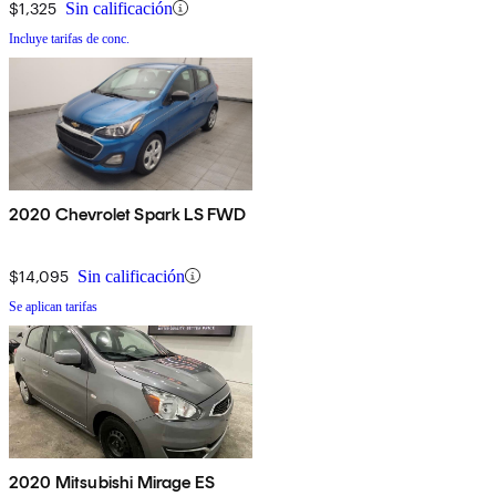
$1,325
Sin calificación
Incluye tarifas de conc.
2020 Chevrolet Spark LS FWD
$14,095
Sin calificación
Se aplican tarifas
2020 Mitsubishi Mirage ES