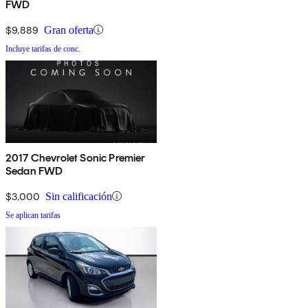
FWD
$9,889
Gran oferta
Incluye tarifas de conc.
2017 Chevrolet Sonic Premier
Sedan FWD
$3,000
Sin calificación
Se aplican tarifas