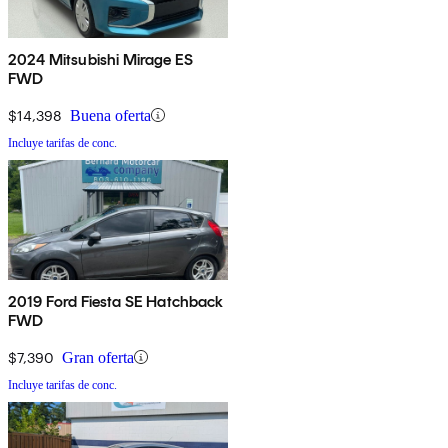
2024 Mitsubishi Mirage ES
FWD
$14,398
Buena oferta
Incluye tarifas de conc.
2019 Ford Fiesta SE Hatchback
FWD
$7,390
Gran oferta
Incluye tarifas de conc.