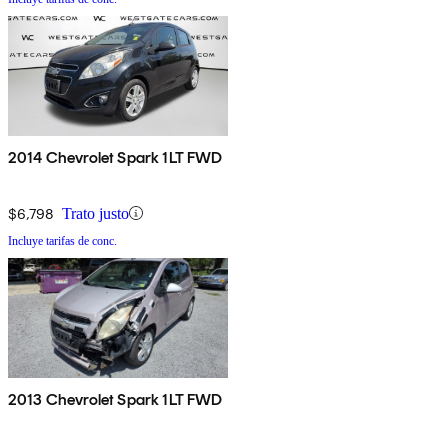
2014 Chevrolet Spark 1LT FWD
$6,798
Trato justo
Incluye tarifas de conc.
2013 Chevrolet Spark 1LT FWD