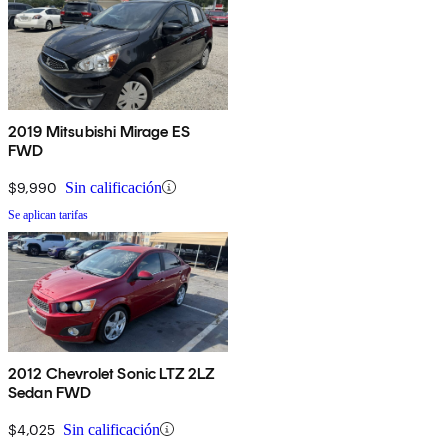
2019 Mitsubishi Mirage ES
FWD
$9,990
Sin calificación
Se aplican tarifas
2012 Chevrolet Sonic LTZ 2LZ
Sedan FWD
$4,025
Sin calificación