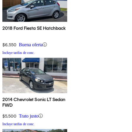
2018 Ford Fiesta SE Hatchback
$6,550
Buena oferta
Incluye tarifas de conc.
2014 Chevrolet Sonic LT Sedan
FWD
$5,500
Trato justo
Incluye tarifas de conc.