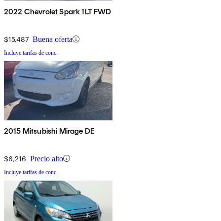
2022 Chevrolet Spark 1LT FWD
$15,487
Buena oferta
Incluye tarifas de conc.
2015 Mitsubishi Mirage DE
$6,216
Precio alto
Incluye tarifas de conc.