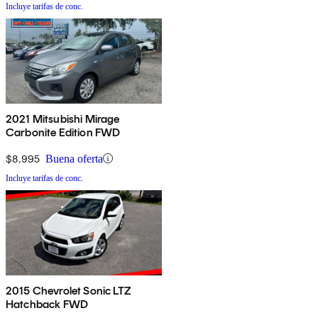
Incluye tarifas de conc.
2021 Mitsubishi Mirage
Carbonite Edition FWD
$8,995
Buena oferta
Incluye tarifas de conc.
2015 Chevrolet Sonic LTZ
Hatchback FWD