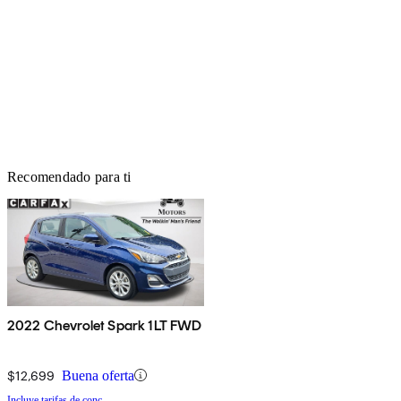
Recomendado para ti
2022 Chevrolet Spark 1LT FWD
$12,699
Buena oferta
Incluye tarifas de conc.