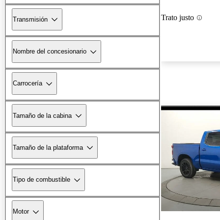
Trato justo
Transmisión
Nombre del concesionario
Carrocería
Tamaño de la cabina
Tamaño de la plataforma
Tipo de combustible
Motor