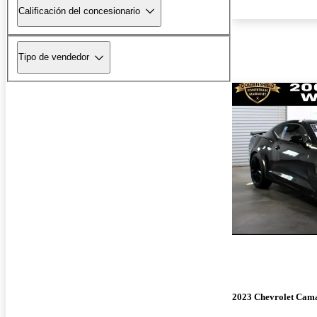
Calificación del concesionario
Tipo de vendedor
2023 Chevrolet Cam