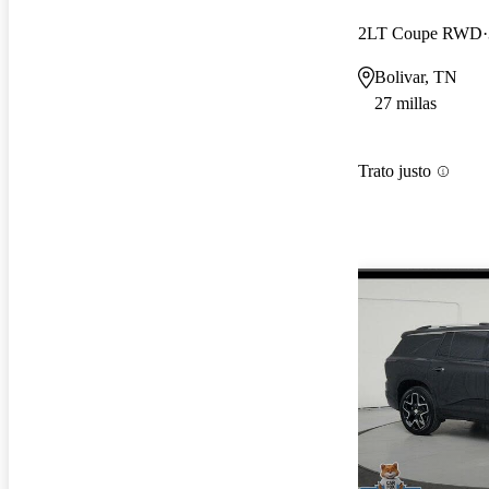
2LT Coupe RWD
Bolivar, TN
27 millas
Trato justo