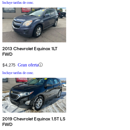
Incluye tarifas de conc.
2013 Chevrolet Equinox 1LT
FWD
$4,275
Gran oferta
Incluye tarifas de conc.
2019 Chevrolet Equinox 1.5T LS
FWD