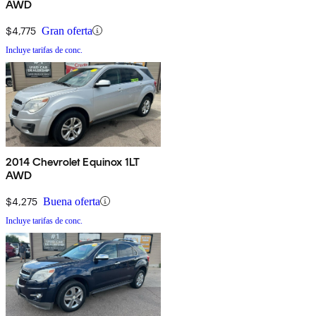
AWD
$4,775
Gran oferta
Incluye tarifas de conc.
2014 Chevrolet Equinox 1LT
AWD
$4,275
Buena oferta
Incluye tarifas de conc.