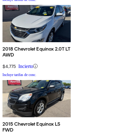
2018 Chevrolet Equinox 2.0T LT
AWD
$4,775
Incierto
Incluye tarifas de conc.
2015 Chevrolet Equinox LS
FWD