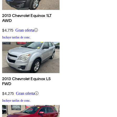
2013 Chevrolet Equinox 1LT
AWD
$4,775
Gran oferta
Incluye tarifas de conc.
2013 Chevrolet Equinox LS
FWD
$4,275
Gran oferta
Incluye tarifas de conc.