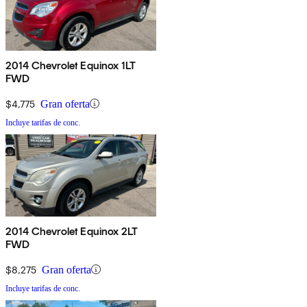
2014 Chevrolet Equinox 1LT
FWD
$4,775
Gran oferta
Incluye tarifas de conc.
2014 Chevrolet Equinox 2LT
FWD
$8,275
Gran oferta
Incluye tarifas de conc.