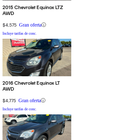
2015 Chevrolet Equinox LTZ
AWD
$4,575
Gran oferta
Incluye tarifas de conc.
2016 Chevrolet Equinox LT
AWD
$4,775
Gran oferta
Incluye tarifas de conc.