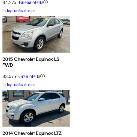
$4,275
Buena oferta
Incluye tarifas de conc.
2015 Chevrolet Equinox LS
FWD
$3,575
Gran oferta
Incluye tarifas de conc.
2014 Chevrolet Equinox LTZ