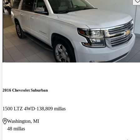
2016 Chevrolet Suburban
1500 LTZ 4WD
138,809 millas
Washington, MI
48 millas